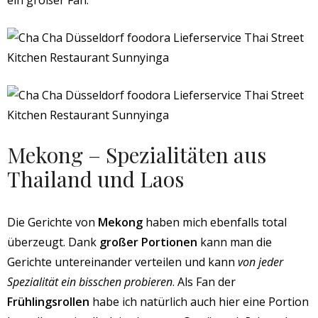
ein großer Fan.
Mekong – Spezialitäten aus
Thailand und Laos
Die Gerichte von
Mekong
haben mich ebenfalls total
überzeugt. Dank
großer Portionen
kann man die
Gerichte untereinander verteilen und kann
von jeder
Spezialität ein bisschen probieren
. Als Fan der
Frühlingsrollen
habe ich natürlich auch hier eine Portion