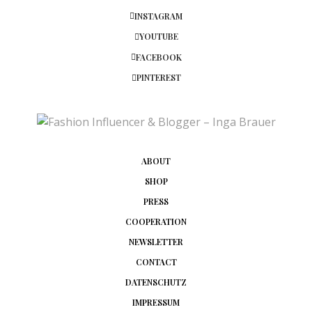
INSTAGRAM
YOUTUBE
FACEBOOK
PINTEREST
ABOUT
SHOP
PRESS
COOPERATION
NEWSLETTER
CONTACT
DATENSCHUTZ
IMPRESSUM