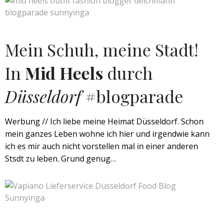
Mein Schuh, meine Stadt!
In
Mid Heels
durch
Düsseldorf
#blogparade
Werbung // Ich liebe meine Heimat Düsseldorf. Schon
mein ganzes Leben wohne ich hier und irgendwie kann
ich es mir auch nicht vorstellen mal in einer anderen
Stsdt zu leben. Grund genug…