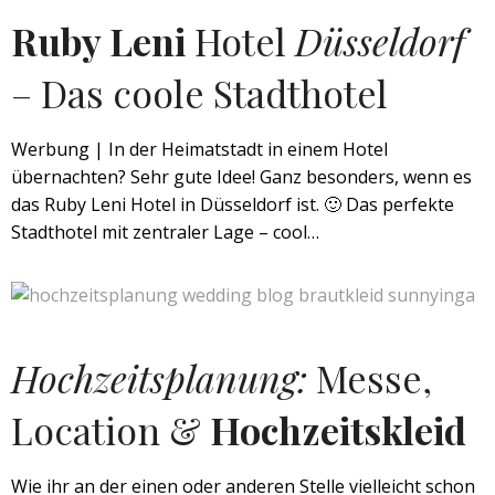
Ruby Leni
Hotel
Düsseldorf
– Das coole Stadthotel
Werbung | In der Heimatstadt in einem Hotel
übernachten? Sehr gute Idee! Ganz besonders, wenn es
das Ruby Leni Hotel in Düsseldorf ist. 🙂 Das perfekte
Stadthotel mit zentraler Lage – cool…
Hochzeitsplanung:
Messe,
Location &
Hochzeitskleid
Wie ihr an der einen oder anderen Stelle vielleicht schon