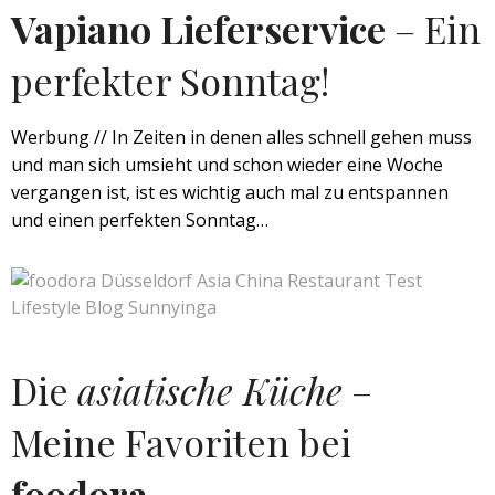
Vapiano Lieferservice
– Ein
perfekter Sonntag!
Werbung // In Zeiten in denen alles schnell gehen muss
und man sich umsieht und schon wieder eine Woche
vergangen ist, ist es wichtig auch mal zu entspannen
und einen perfekten Sonntag…
Die
asiatische Küche
–
Meine Favoriten bei
foodora