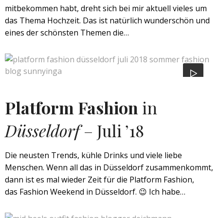
mitbekommen habt, dreht sich bei mir aktuell vieles um
das Thema Hochzeit. Das ist natürlich wunderschön und
eines der schönsten Themen die…
Platform Fashion
in
Düsseldorf
– Juli ’18
Die neusten Trends, kühle Drinks und viele liebe
Menschen. Wenn all das in Düsseldorf zusammenkommt,
dann ist es mal wieder Zeit für die Platform Fashion,
das Fashion Weekend in Düsseldorf. 😉 Ich habe…