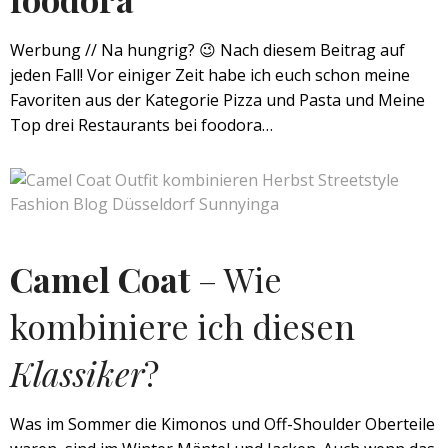
Werbung // Na hungrig? 😉 Nach diesem Beitrag auf
jeden Fall! Vor einiger Zeit habe ich euch schon meine
Favoriten aus der Kategorie Pizza und Pasta und Meine
Top drei Restaurants bei foodora…
Camel Coat
– Wie
kombiniere ich diesen
Klassiker
?
Was im Sommer die Kimonos und Off-Shoulder Oberteile