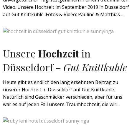
Video. Unsere Hochzeit im September 2019 in Düsseldorf
auf Gut Knittkuhle. Fotos & Video: Pauline & Matthias…
Unsere
Hochzeit
in
Düsseldorf –
Gut Knittkuhle
Heute gibt es endlich den lang ersehnten Beitrag zu
unserer Hochzeit in Düsseldorf auf Gut Knittkuhle.
Natürlich sind Geschmäcker verschieden, aber für uns
war es auf jeden Fall unsere Traumhochzeit, die wir…