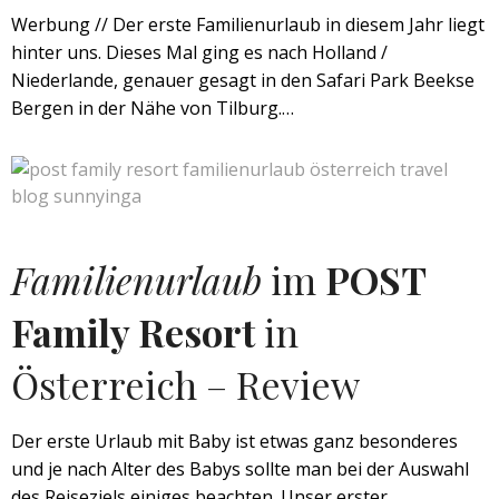
Werbung // Der erste Familienurlaub in diesem Jahr liegt
hinter uns. Dieses Mal ging es nach Holland /
Niederlande, genauer gesagt in den Safari Park Beekse
Bergen in der Nähe von Tilburg.…
Familienurlaub
im
POST
Family Resort
in
Österreich – Review
Der erste Urlaub mit Baby ist etwas ganz besonderes
und je nach Alter des Babys sollte man bei der Auswahl
des Reiseziels einiges beachten. Unser erster