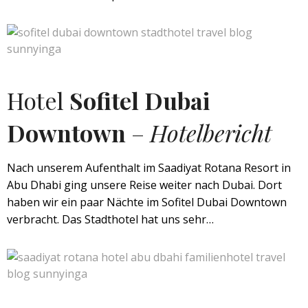
Hotel
Sofitel Dubai
Downtown
–
Hotelbericht
Nach unserem Aufenthalt im Saadiyat Rotana Resort in
Abu Dhabi ging unsere Reise weiter nach Dubai. Dort
haben wir ein paar Nächte im Sofitel Dubai Downtown
verbracht. Das Stadthotel hat uns sehr…