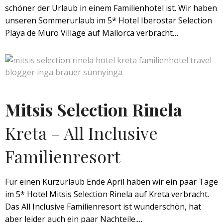
schöner der Urlaub in einem Familienhotel ist. Wir haben
unseren Sommerurlaub im 5* Hotel Iberostar Selection
Playa de Muro Village auf Mallorca verbracht…
Mitsis Selection Rinela
Kreta – All Inclusive
Familienresort
Für einen Kurzurlaub Ende April haben wir ein paar Tage
im 5* Hotel Mitsis Selection Rinela auf Kreta verbracht.
Das All Inclusive Familienresort ist wunderschön, hat
aber leider auch ein paar Nachteile.…