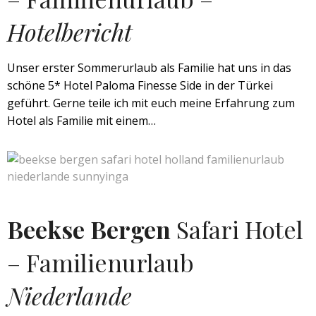
Hotelbericht
Unser erster Sommerurlaub als Familie hat uns in das
schöne 5* Hotel Paloma Finesse Side in der Türkei
geführt. Gerne teile ich mit euch meine Erfahrung zum
Hotel als Familie mit einem…
Beekse Bergen
Safari Hotel
– Familienurlaub
Niederlande