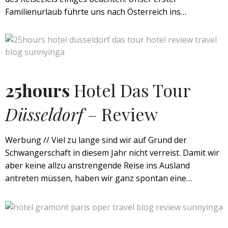
Familienurlaub führte uns nach Österreich ins…
25hours
Hotel Das Tour
Düsseldorf
– Review
Werbung // Viel zu lange sind wir auf Grund der
Schwangerschaft in diesem Jahr nicht verreist. Damit wir
aber keine allzu anstrengende Reise ins Ausland
antreten müssen, haben wir ganz spontan eine…