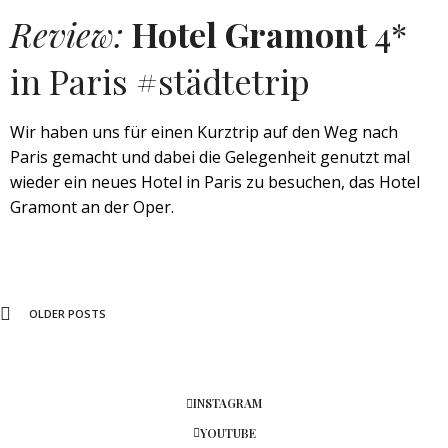
Review:
Hotel Gramont
4*
in Paris #städtetrip
Wir haben uns für einen Kurztrip auf den Weg nach
Paris gemacht und dabei die Gelegenheit genutzt mal
wieder ein neues Hotel in Paris zu besuchen, das Hotel
Gramont an der Oper.
OLDER POSTS
INSTAGRAM
YOUTUBE