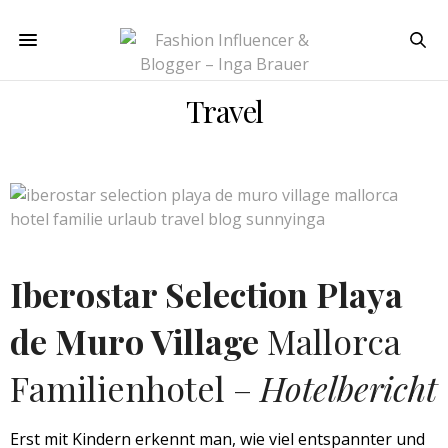
Travel
Iberostar Selection Playa
de Muro Village
Mallorca
Familienhotel –
Hotelbericht
Erst mit Kindern erkennt man, wie viel entspannter und