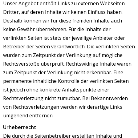
Unser Angebot enthält Links zu externen Webseiten
Dritter, auf deren Inhalte wir keinen Einfluss haben.
Deshalb können wir für diese fremden Inhalte auch
keine Gewähr übernehmen. Für die Inhalte der
verlinkten Seiten ist stets der jeweilige Anbieter oder
Betreiber der Seiten verantwortlich. Die verlinkten Seiten
wurden zum Zeitpunkt der Verlinkung auf mögliche
Rechtsverstöße überprüft. Rechtswidrige Inhalte waren
zum Zeitpunkt der Verlinkung nicht erkennbar. Eine
permanente inhaltliche Kontrolle der verlinkten Seiten
ist jedoch ohne konkrete Anhaltspunkte einer
Rechtsverletzung nicht zumutbar. Bei Bekanntwerden
von Rechtsverletzungen werden wir derartige Links
umgehend entfernen.
Urheberrecht
Die durch die Seitenbetreiber erstellten Inhalte und