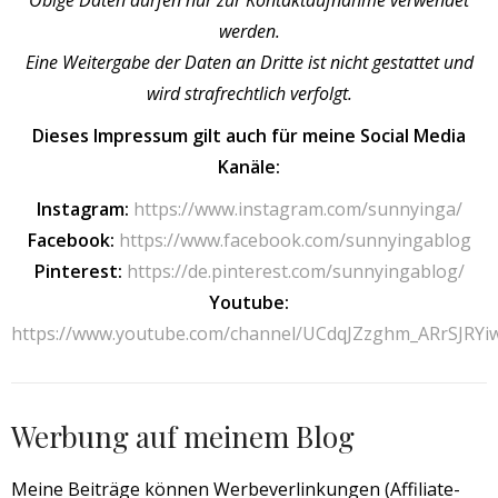
werden.
Eine Weitergabe der Daten an Dritte ist nicht gestattet und
wird strafrechtlich verfolgt.
Dieses Impressum gilt auch für meine Social Media
Kanäle:
Instagram:
https://www.instagram.com/sunnyinga/
Facebook:
https://www.facebook.com/sunnyingablog
Pinterest:
https://de.pinterest.com/sunnyingablog/
Youtube:
https://www.youtube.com/channel/UCdqJZzghm_ARrSJRY
Werbung auf meinem Blog
Meine Beiträge können Werbeverlinkungen (Affiliate-