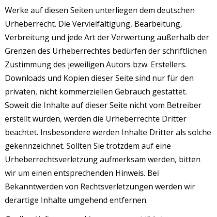
Werke auf diesen Seiten unterliegen dem deutschen
Urheberrecht. Die Vervielfältigung, Bearbeitung,
Verbreitung und jede Art der Verwertung außerhalb der
Grenzen des Urheberrechtes bedürfen der schriftlichen
Zustimmung des jeweiligen Autors bzw. Erstellers.
Downloads und Kopien dieser Seite sind nur für den
privaten, nicht kommerziellen Gebrauch gestattet.
Soweit die Inhalte auf dieser Seite nicht vom Betreiber
erstellt wurden, werden die Urheberrechte Dritter
beachtet. Insbesondere werden Inhalte Dritter als solche
gekennzeichnet. Sollten Sie trotzdem auf eine
Urheberrechtsverletzung aufmerksam werden, bitten
wir um einen entsprechenden Hinweis. Bei
Bekanntwerden von Rechtsverletzungen werden wir
derartige Inhalte umgehend entfernen.