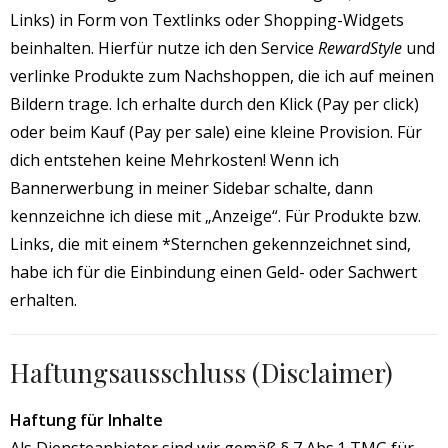
Links) in Form von Textlinks oder Shopping-Widgets
beinhalten. Hierfür nutze ich den Service
RewardStyle
und
verlinke Produkte zum Nachshoppen, die ich auf meinen
Bildern trage. Ich erhalte durch den Klick (Pay per click)
oder beim Kauf (Pay per sale) eine kleine Provision. Für
dich entstehen keine Mehrkosten! Wenn ich
Bannerwerbung in meiner Sidebar schalte, dann
kennzeichne ich diese mit „Anzeige“. Für Produkte bzw.
Links, die mit einem *Sternchen gekennzeichnet sind,
habe ich für die Einbindung einen Geld- oder Sachwert
erhalten.
Haftungsausschluss (Disclaimer)
Haftung für Inhalte