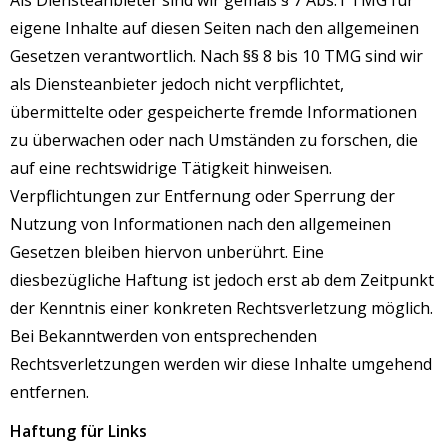
Als Diensteanbieter sind wir gemäß § 7 Abs.1 TMG für
eigene Inhalte auf diesen Seiten nach den allgemeinen
Gesetzen verantwortlich. Nach §§ 8 bis 10 TMG sind wir
als Diensteanbieter jedoch nicht verpflichtet,
übermittelte oder gespeicherte fremde Informationen
zu überwachen oder nach Umständen zu forschen, die
auf eine rechtswidrige Tätigkeit hinweisen.
Verpflichtungen zur Entfernung oder Sperrung der
Nutzung von Informationen nach den allgemeinen
Gesetzen bleiben hiervon unberührt. Eine
diesbezügliche Haftung ist jedoch erst ab dem Zeitpunkt
der Kenntnis einer konkreten Rechtsverletzung möglich.
Bei Bekanntwerden von entsprechenden
Rechtsverletzungen werden wir diese Inhalte umgehend
entfernen.
Haftung für Links