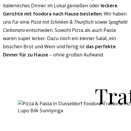
italienisches Dinner im Lokal genießen oder
leckere
Gerichte mit foodora nach Hause bestellen
. Wir haben
uns für eine
Pizza mit Schinken & Thunfisch
sowie
Spaghetti
Carbonara
entschieden. Sowohl Pizza als auch Pasta
waren super lecker. Dazu noch ein kleiner Salat, ein
bisschen Brot und Wein und fertig ist
das perfekte
Dinner für zu Hause
– ohne großen Aufwand.
Tra