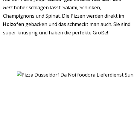
Herz
höher schlagen lässt: Salami, Schinken,
Champignons und Spinat. Die Pizzen werden direkt im
Holzofen
gebacken und das schmeckt man auch. Sie sind
super knusprig und haben die perfekte Größe!