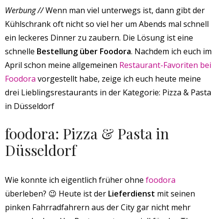
Werbung //
Wenn man viel unterwegs ist, dann gibt der
Kühlschrank oft nicht so viel her um Abends mal schnell
ein leckeres Dinner zu zaubern. Die Lösung ist eine
schnelle
Bestellung über Foodora
. Nachdem ich euch im
April schon meine allgemeinen
Restaurant-Favoriten bei
Foodora
vorgestellt habe, zeige ich euch heute meine
drei Lieblingsrestaurants in der Kategorie: Pizza & Pasta
in Düsseldorf
foodora: Pizza & Pasta in
Düsseldorf
Wie konnte ich eigentlich früher ohne
foodora
überleben? 😉 Heute ist der
Lieferdienst
mit seinen
pinken Fahrradfahrern aus der City gar nicht mehr