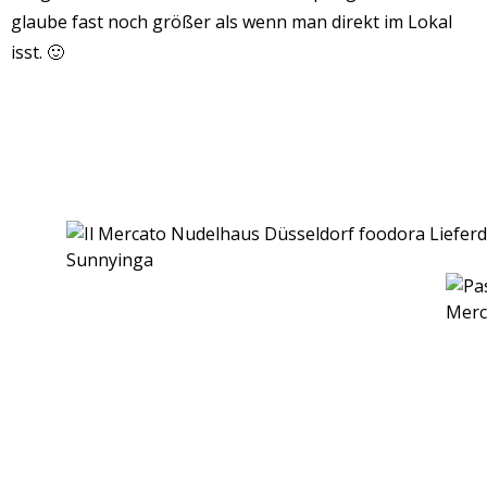
glaube fast noch größer als wenn man direkt im Lokal
isst. 🙂