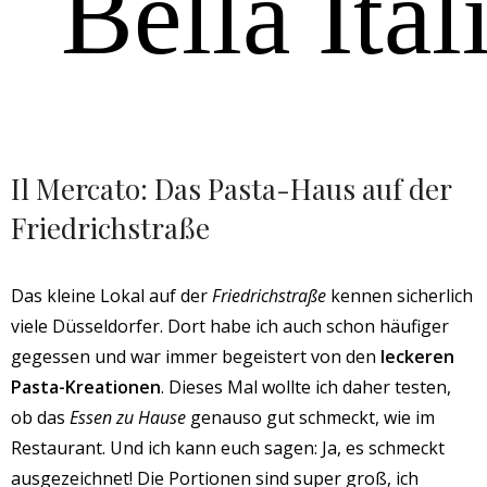
Bella Ital
Il Mercato: Das Pasta-Haus auf der
Friedrichstraße
Das kleine Lokal auf der
Friedrichstraße
kennen sicherlich
viele Düsseldorfer. Dort habe ich auch schon häufiger
gegessen und war immer begeistert von den
leckeren
Pasta-Kreationen
. Dieses Mal wollte ich daher testen,
ob das
Essen zu Hause
genauso gut schmeckt, wie im
Restaurant. Und ich kann euch sagen: Ja, es schmeckt
ausgezeichnet! Die Portionen sind super groß, ich