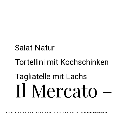
Salat Natur
Tortellini mit Kochschinken
Tagliatelle mit Lachs
Il Mercato 