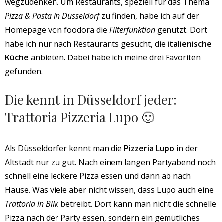
wegzudenken. Um Restaurants, speziell für das Thema
Pizza & Pasta in Düsseldorf
zu finden, habe ich auf der
Homepage von foodora die
Filterfunktion
genutzt. Dort
habe ich nur nach Restaurants gesucht, die
italienische
Küche
anbieten. Dabei habe ich meine drei Favoriten
gefunden.
Die kennt in Düsseldorf jeder:
Trattoria Pizzeria Lupo 🙂
Als Düsseldorfer kennt man die
Pizzeria Lupo
in der
Altstadt nur zu gut. Nach einem langen Partyabend noch
schnell eine leckere Pizza essen und dann ab nach
Hause. Was viele aber nicht wissen, dass Lupo auch eine
Trattoria in Bilk
betreibt. Dort kann man nicht die schnelle
Pizza nach der Party essen, sondern ein gemütliches