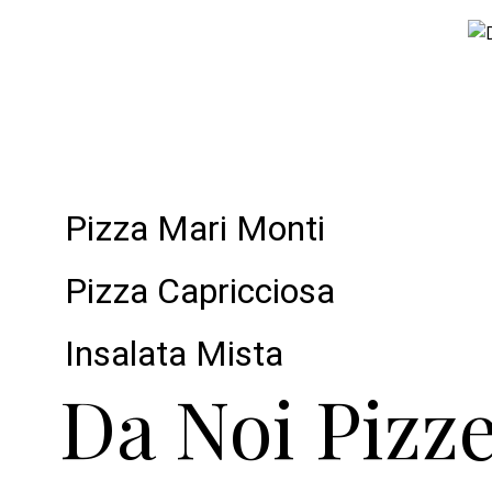
Pizza Mari Monti
Pizza Capricciosa
Insalata Mista
Da Noi Pizze