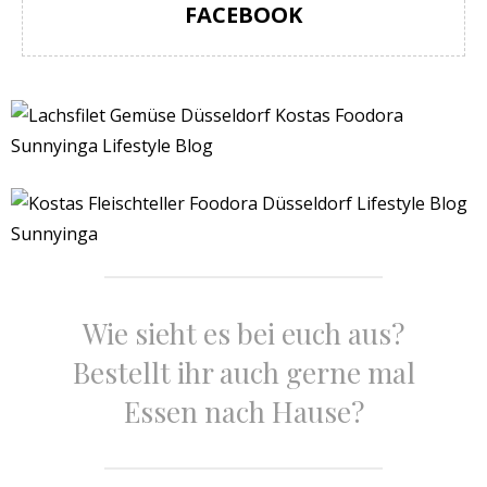
FACEBOOK
Wie sieht es bei euch aus?
Bestellt ihr auch gerne mal
Essen nach Hause?