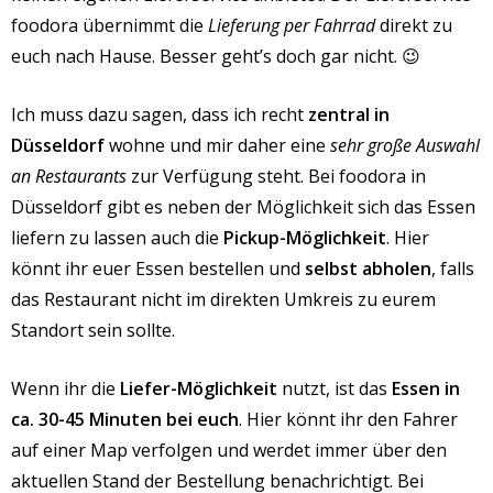
foodora übernimmt die
Lieferung per Fahrrad
direkt zu
euch nach Hause. Besser geht’s doch gar nicht. 😉
Ich muss dazu sagen, dass ich recht
zentral in
Düsseldorf
wohne und mir daher eine
sehr große Auswahl
an Restaurants
zur Verfügung steht. Bei foodora in
Düsseldorf gibt es neben der Möglichkeit sich das Essen
liefern zu lassen auch die
Pickup-Möglichkeit
. Hier
könnt ihr euer Essen bestellen und
selbst abholen
, falls
das Restaurant nicht im direkten Umkreis zu eurem
Standort sein sollte.
Wenn ihr die
Liefer-Möglichkeit
nutzt, ist das
Essen in
ca. 30-45 Minuten bei euch
. Hier könnt ihr den Fahrer
auf einer Map verfolgen und werdet immer über den
aktuellen Stand der Bestellung benachrichtigt. Bei