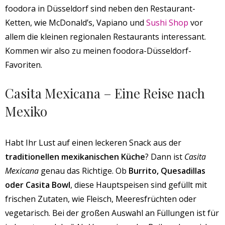
foodora in Düsseldorf sind neben den Restaurant-
Ketten, wie McDonald’s, Vapiano und
Sushi Shop
vor
allem die kleinen regionalen Restaurants interessant.
Kommen wir also zu meinen foodora-Düsseldorf-
Favoriten.
Casita Mexicana – Eine Reise nach
Mexiko
Habt Ihr Lust auf einen leckeren Snack aus der
traditionellen mexikanischen Küche
? Dann ist
Casita
Mexicana
genau das Richtige. Ob
Burrito, Quesadillas
oder Casita Bowl
, diese Hauptspeisen sind gefüllt mit
frischen Zutaten, wie Fleisch, Meeresfrüchten oder
vegetarisch. Bei der großen Auswahl an Füllungen ist für