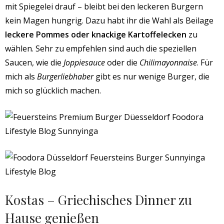
mit Spiegelei drauf – bleibt bei den leckeren Burgern
kein Magen hungrig. Dazu habt ihr die Wahl als Beilage
leckere Pommes oder knackige Kartoffelecken
zu
wählen. Sehr zu empfehlen sind auch die speziellen
Saucen, wie die
Joppiesauce
oder die
Chilimayonnaise
. Für
mich als
Burgerliebhaber
gibt es nur wenige Burger, die
mich so glücklich machen.
Kostas – Griechisches Dinner zu
Hause genießen