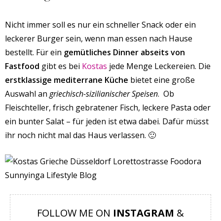
Nicht immer soll es nur ein schneller Snack oder ein
leckerer Burger sein, wenn man essen nach Hause
bestellt. Für ein
gemütliches Dinner abseits von
Fastfood
gibt es bei
Kostas
jede Menge Leckereien. Die
erstklassige mediterrane Küche
bietet eine große
Auswahl an
griechisch-sizilianischer Speisen
. Ob
Fleischteller, frisch gebratener Fisch, leckere Pasta oder
ein bunter Salat – für jeden ist etwa dabei. Dafür müsst
ihr noch nicht mal das Haus verlassen. 🙂
FOLLOW ME ON
INSTAGRAM
&