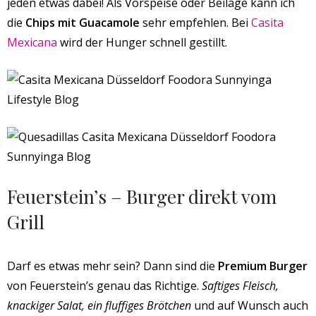
jeden etwas dabei! Als Vorspeise oder Beilage kann ich
die
Chips mit Guacamole
sehr empfehlen. Bei
Casita
Mexicana
wird der Hunger schnell gestillt.
Feuerstein’s – Burger direkt vom
Grill
Darf es etwas mehr sein? Dann sind die
Premium Burger
von Feuerstein’s genau das Richtige.
Saftiges Fleisch,
knackiger Salat, ein fluffiges Brötchen
und auf Wunsch auch