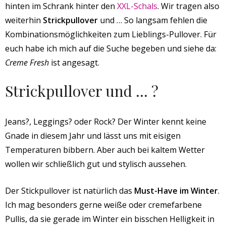
hinten im Schrank hinter den
XXL-Schals
. Wir tragen also
weiterhin
Strickpullover
und … So langsam fehlen die
Kombinationsmöglichkeiten zum Lieblings-Pullover. Für
euch habe ich mich auf die Suche begeben und siehe da:
Creme Fresh
ist angesagt.
Strickpullover und … ?
Jeans?, Leggings? oder Rock? Der Winter kennt keine
Gnade in diesem Jahr und lässt uns mit eisigen
Temperaturen bibbern. Aber auch bei kaltem Wetter
wollen wir schließlich gut und stylisch aussehen.
Der Stickpullover ist natürlich das
Must-Have im Winter
.
Ich mag besonders gerne weiße oder cremefarbene
Pullis, da sie gerade im Winter ein bisschen Helligkeit in