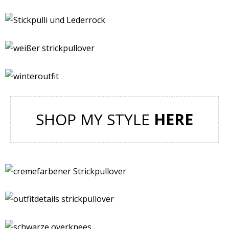
SHOP MY STYLE
HERE