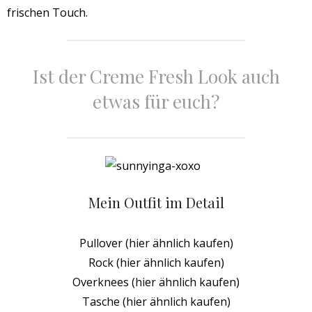
frischen Touch.
Ist der Creme Fresh Look auch
etwas für euch?
Mein Outfit im Detail
Pullover (hier ähnlich kaufen)
Rock (hier ähnlich kaufen)
Overknees (hier ähnlich kaufen)
Tasche (hier ähnlich kaufen)