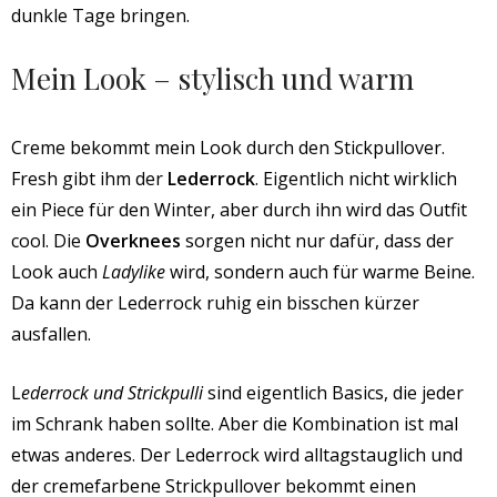
dunkle Tage bringen.
Mein Look – stylisch und warm
Creme bekommt mein Look durch den Stickpullover.
Fresh gibt ihm der
Lederrock
. Eigentlich nicht wirklich
ein Piece für den Winter, aber durch ihn wird das Outfit
cool. Die
Overknees
sorgen nicht nur dafür, dass der
Look auch
Ladylike
wird, sondern auch für warme Beine.
Da kann der Lederrock ruhig ein bisschen kürzer
ausfallen.
L
ederrock und Strickpulli
sind eigentlich Basics, die jeder
im Schrank haben sollte. Aber die Kombination ist mal
etwas anderes. Der Lederrock wird alltagstauglich und
der cremefarbene Strickpullover bekommt einen