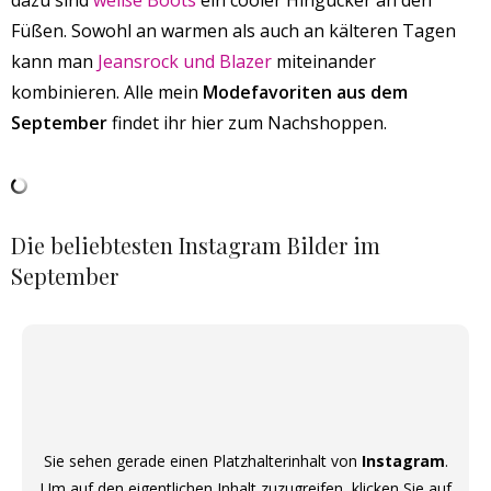
Füßen. Sowohl an warmen als auch an kälteren Tagen
kann man
Jeansrock und Blazer
miteinander
kombinieren. Alle mein
Modefavoriten aus dem
September
findet ihr hier zum Nachshoppen.
Die beliebtesten Instagram Bilder im
September
Sie sehen gerade einen Platzhalterinhalt von
Instagram
.
Um auf den eigentlichen Inhalt zuzugreifen, klicken Sie auf