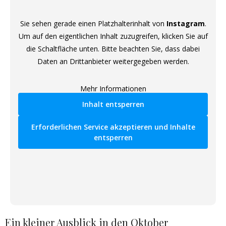
Sie sehen gerade einen Platzhalterinhalt von
Instagram
.
Um auf den eigentlichen Inhalt zuzugreifen, klicken Sie auf
die Schaltfläche unten. Bitte beachten Sie, dass dabei
Daten an Drittanbieter weitergegeben werden.
Mehr Informationen
Inhalt entsperren
Erforderlichen Service akzeptieren und Inhalte
entsperren
Ein kleiner Ausblick in den Oktober