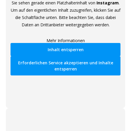
Sie sehen gerade einen Platzhalterinhalt von
Instagram
.
Um auf den eigentlichen Inhalt zuzugreifen, klicken Sie auf
die Schaltfläche unten. Bitte beachten Sie, dass dabei
Daten an Drittanbieter weitergegeben werden.
Mehr Informationen
Inhalt entsperren
Erforderlichen Service akzeptieren und Inhalte
entsperren