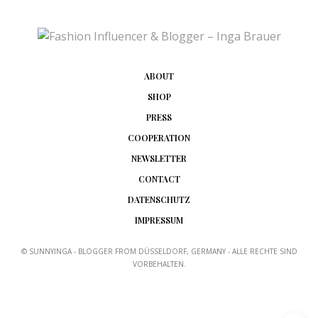
ABOUT
SHOP
PRESS
COOPERATION
NEWSLETTER
CONTACT
DATENSCHUTZ
IMPRESSUM
© SUNNYINGA - BLOGGER FROM DÜSSELDORF, GERMANY - ALLE RECHTE SIND
VORBEHALTEN.