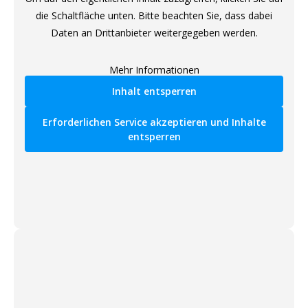
die Schaltfläche unten. Bitte beachten Sie, dass dabei
Daten an Drittanbieter weitergegeben werden.
Mehr Informationen
Inhalt entsperren
Erforderlichen Service akzeptieren und Inhalte
entsperren