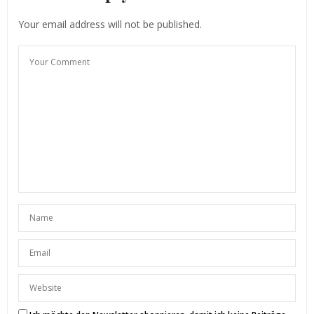
Your email address will not be published.