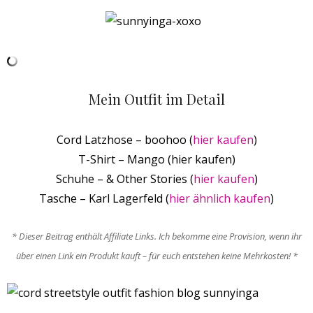
Mein Outfit im Detail
Cord Latzhose – boohoo (
hier kaufen
)
T-Shirt – Mango (hier kaufen)
Schuhe – & Other Stories (
hier kaufen
)
Tasche – Karl Lagerfeld (
hier ähnlich kaufen
)
* Dieser Beitrag enthält Affiliate Links. Ich bekomme eine Provision, wenn ihr
über einen Link ein Produkt kauft – für euch entstehen keine Mehrkosten! *