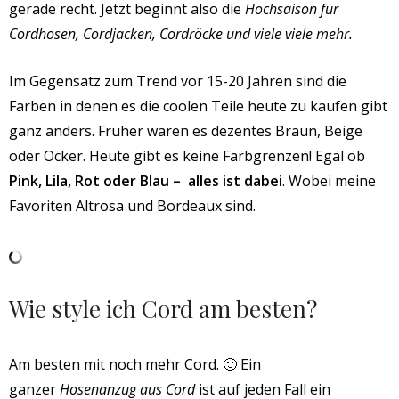
gerade recht. Jetzt beginnt also die
Hochsaison für
Cordhosen, Cordjacken, Cordröcke und viele viele mehr.
Im Gegensatz zum Trend vor 15-20 Jahren sind die
Farben in denen es die coolen Teile heute zu kaufen gibt
ganz anders. Früher waren es dezentes Braun, Beige
oder Ocker. Heute gibt es keine Farbgrenzen! Egal ob
Pink, Lila, Rot oder Blau – alles ist dabei
. Wobei meine
Favoriten Altrosa und Bordeaux sind.
Wie style ich Cord am besten?
Am besten mit noch mehr Cord. 🙂 Ein
ganzer
Hosenanzug aus Cord
ist auf jeden Fall ein