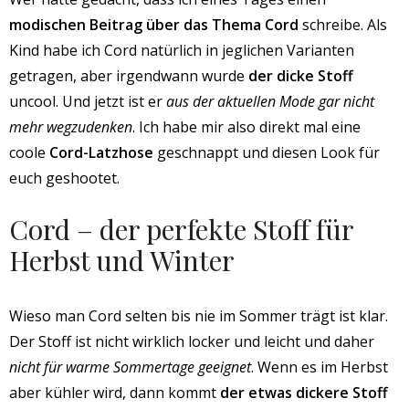
modischen Beitrag über das Thema Cord
schreibe. Als
Kind habe ich Cord natürlich in jeglichen Varianten
getragen, aber irgendwann wurde
der dicke Stoff
uncool. Und jetzt ist er
aus der aktuellen Mode gar nicht
mehr wegzudenken
. Ich habe mir also direkt mal eine
coole
Cord-Latzhose
geschnappt und diesen Look für
euch geshootet.
Cord – der perfekte Stoff für
Herbst und Winter
Wieso man Cord selten bis nie im Sommer trägt ist klar.
Der Stoff ist nicht wirklich locker und leicht und daher
nicht für warme Sommertage geeignet
. Wenn es im Herbst
aber kühler wird, dann kommt
der etwas dickere Stoff