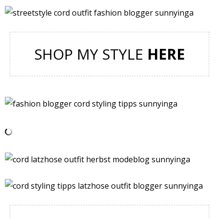
SHOP MY STYLE
HERE