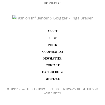
PINTEREST
ABOUT
SHOP
PRESS
COOPERATION
NEWSLETTER
CONTACT
DATENSCHUTZ
IMPRESSUM
© SUNNYINGA - BLOGGER FROM DÜSSELDORF, GERMANY - ALLE RECHTE SIND
VORBEHALTEN.