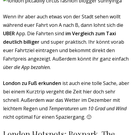
Wenn ihr aber auch etwas von der Stadt sehen wollt
während euer Fahrt von A nach B, dann lohnt sich die
UBER
App. Die Fahrten sind
im Vergleich zum Taxi
deutlich billiger
und super praktisch. Ihr könnt vorab
euer Fahrtziel eintragen und bekommt direkt den
Fahrtpreis angezeigt. Außerdem könnt ihr ganz einfach
über die App bezahlen.
London zu Fuß erkunden
ist auch eine tolle Sache, aber
bei einem Kurztrip vergeht die Zeit hier doch sehr
schnell. Außerdem war das Wetter im Dezember mit
leichtem Regen und
Temperaturen um 10 Grad und Wind
nicht optimal für einen Spaziergang. 🙂
London Hotspots: Boxpark, The