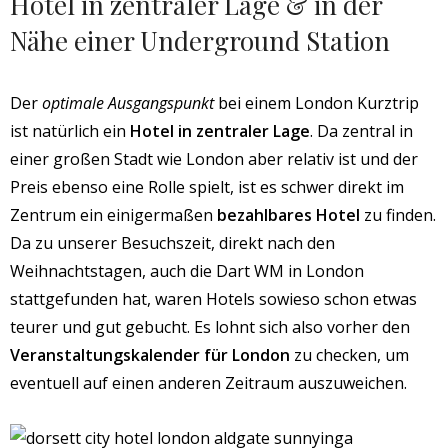
Hotel in zentraler Lage & in der
Nähe einer Underground Station
Der
optimale Ausgangspunkt
bei einem London Kurztrip
ist natürlich ein
Hotel in zentraler Lage
. Da zentral in
einer großen Stadt wie London aber relativ ist und der
Preis ebenso eine Rolle spielt, ist es schwer direkt im
Zentrum ein einigermaßen
bezahlbares Hotel
zu finden.
Da zu unserer Besuchszeit, direkt nach den
Weihnachtstagen, auch die Dart WM in London
stattgefunden hat, waren Hotels sowieso schon etwas
teurer und gut gebucht. Es lohnt sich also vorher den
Veranstaltungskalender für London
zu checken, um
eventuell auf einen anderen Zeitraum auszuweichen.