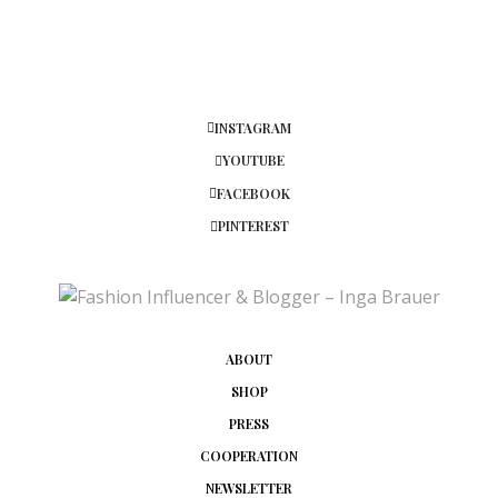
INSTAGRAM
YOUTUBE
FACEBOOK
PINTEREST
ABOUT
SHOP
PRESS
COOPERATION
NEWSLETTER