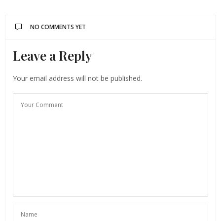
NO COMMENTS YET
Leave a Reply
Your email address will not be published.