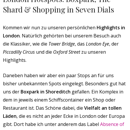
Shard & Shopping in Seven Dials
Kommen wir nun zu unseren persönlichen
Highlights in
London
. Natürlich gehörten bei unserem Besuch auch
die Klassiker, wie die
Tower Bridge
, das
London Eye
, der
Piccadilly Circus
und die
Oxford Street
zu unseren
Highlights.
Daneben haben wir aber ein paar Stops an für uns
bisher unbekannten Spots eingelegt. Besonders gut hat
uns der
Boxpark in Shoreditch
gefallen. Ein Komplex in
dem in jeweils einem Schiffscontainer ein Shop oder
Restaurant ist. Das Schöne dabei, die
Vielfalt an tollen
Läden
, die es nicht an jeder Ecke in London oder Europa
gibt. Dort habe ich unter anderem das Label
Absence of