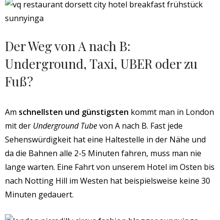
Der Weg von A nach B:
Underground, Taxi, UBER oder zu
Fuß?
Am
schnellsten und günstigsten
kommt man in London
mit der
Underground Tube
von A nach B. Fast jede
Sehenswürdigkeit hat eine Haltestelle in der Nähe und
da die Bahnen alle 2-5 Minuten fahren, muss man nie
lange warten. Eine Fahrt von unserem Hotel im Osten bis
nach Notting Hill im Westen hat beispielsweise keine 30
Minuten gedauert.