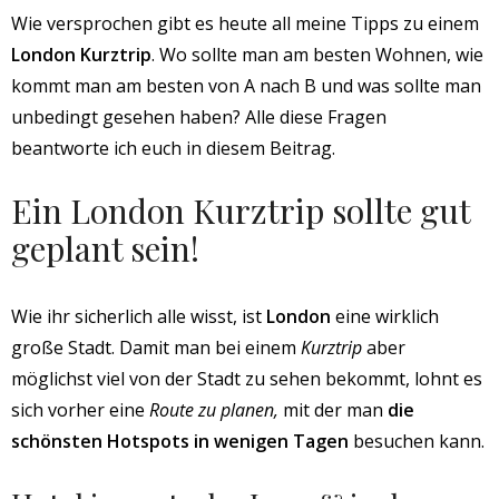
Wie versprochen gibt es heute all meine Tipps zu einem
London Kurztrip
. Wo sollte man am besten Wohnen, wie
kommt man am besten von A nach B und was sollte man
unbedingt gesehen haben? Alle diese Fragen
beantworte ich euch in diesem Beitrag.
Ein London Kurztrip sollte gut
geplant sein!
Wie ihr sicherlich alle wisst, ist
London
eine wirklich
große Stadt. Damit man bei einem
Kurztrip
aber
möglichst viel von der Stadt zu sehen bekommt, lohnt es
sich vorher eine
Route zu planen,
mit der man
die
schönsten Hotspots in wenigen Tagen
besuchen kann.