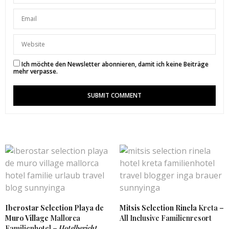
Ich möchte den Newsletter abonnieren, damit ich keine Beiträge
mehr verpasse.
Iberostar Selection Playa de
Mitsis Selection Rinela
Kreta –
Muro Village
Mallorca
All Inclusive Familienresort
Familienhotel –
Hotelbericht