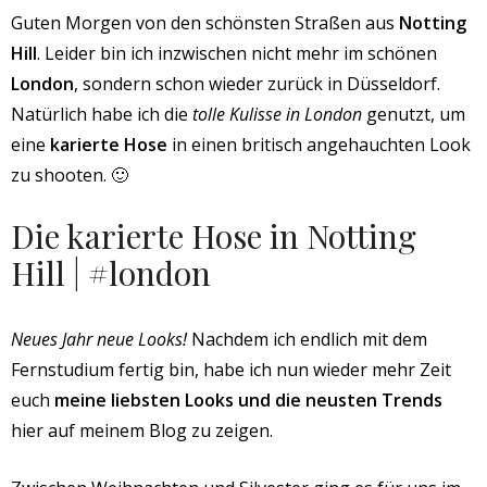
Guten Morgen von den schönsten Straßen aus
Notting
Hill
. Leider bin ich inzwischen nicht mehr im schönen
London
, sondern schon wieder zurück in Düsseldorf.
Natürlich habe ich die
tolle Kulisse in London
genutzt, um
eine
karierte Hose
in einen britisch angehauchten Look
zu shooten. 🙂
Die karierte Hose in Notting
Hill | #london
Neues Jahr neue Looks!
Nachdem ich endlich mit dem
Fernstudium fertig bin, habe ich nun wieder mehr Zeit
euch
meine liebsten Looks und die neusten Trends
hier auf meinem Blog zu zeigen.