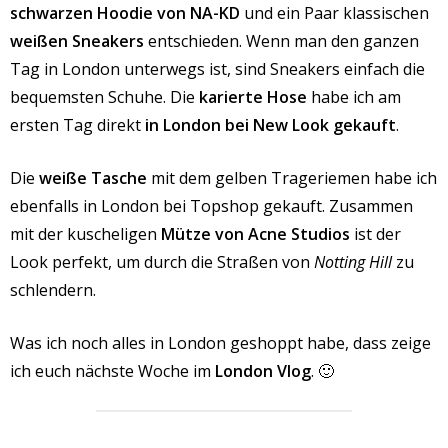
schwarzen Hoodie von NA-KD
und ein Paar klassischen
weißen Sneakers
entschieden. Wenn man den ganzen
Tag in London unterwegs ist, sind Sneakers einfach die
bequemsten Schuhe. Die
karierte Hose
habe ich am
ersten Tag direkt
in London bei New Look gekauft
.
Die
weiße Tasche
mit dem gelben Trageriemen habe ich
ebenfalls in London bei Topshop gekauft. Zusammen
mit der kuscheligen
Mütze von Acne Studios
ist der
Look perfekt, um durch die Straßen von
Notting Hill
zu
schlendern.
Was ich noch alles in London geshoppt habe, dass zeige
ich euch nächste Woche im
London Vlog
. 🙂