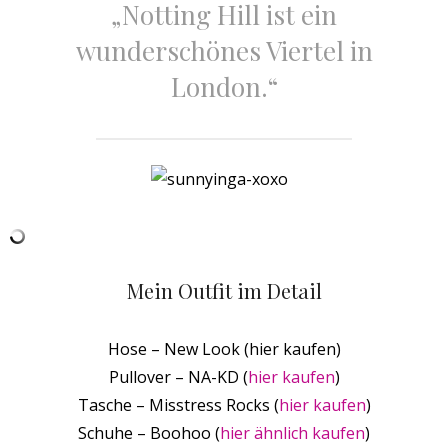
„Notting Hill ist ein
wunderschönes Viertel in
London.“
Mein Outfit im Detail
Hose – New Look (hier kaufen)
Pullover – NA-KD (
hier kaufen
)
Tasche – Misstress Rocks (
hier kaufen
)
Schuhe – Boohoo (
hier ähnlich kaufen
)