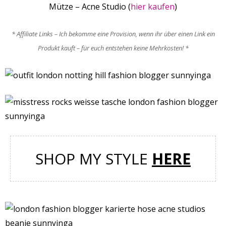
Mütze – Acne Studio (
hier
kaufen
)
* Affiliate Links – Ich bekomme eine Provision, wenn ihr über einen Link ein
Produkt kauft – für euch entstehen keine Mehrkosten! *
SHOP MY STYLE
HERE