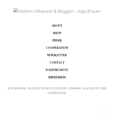
ABOUT
SHOP
PRESS
COOPERATION
NEWSLETTER
CONTACT
DATENSCHUTZ
IMPRESSUM
© SUNNYINGA - BLOGGER FROM DÜSSELDORF, GERMANY - ALLE RECHTE SIND
VORBEHALTEN.