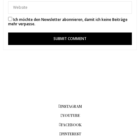
Ich möchte den Newsletter abonnieren, damit ich keine Beiträge
mehr verpasse.
INSTAGRAM
YOUTUBE
FACEBOOK
PINTEREST