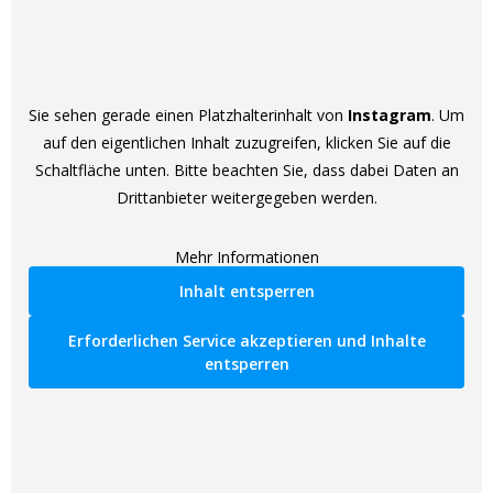
Sie sehen gerade einen Platzhalterinhalt von
Instagram
. Um
auf den eigentlichen Inhalt zuzugreifen, klicken Sie auf die
Schaltfläche unten. Bitte beachten Sie, dass dabei Daten an
Drittanbieter weitergegeben werden.
Mehr Informationen
Inhalt entsperren
Erforderlichen Service akzeptieren und Inhalte
entsperren