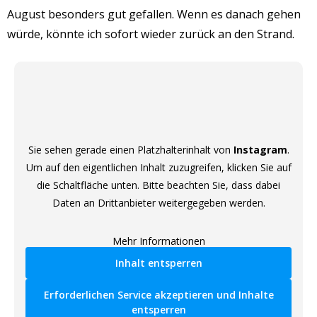
August besonders gut gefallen. Wenn es danach gehen
würde, könnte ich sofort wieder zurück an den Strand.
Sie sehen gerade einen Platzhalterinhalt von
Instagram
.
Um auf den eigentlichen Inhalt zuzugreifen, klicken Sie auf
die Schaltfläche unten. Bitte beachten Sie, dass dabei
Daten an Drittanbieter weitergegeben werden.
Mehr Informationen
Inhalt entsperren
Erforderlichen Service akzeptieren und Inhalte
entsperren