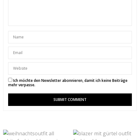
11. SEPTEMBER 2018 UM 20:43 UHR
Ich möchte den Newsletter abonnieren, damit ich keine Beiträge
mehr verpasse.