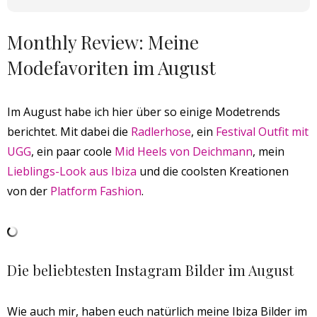
Monthly Review: Meine
Modefavoriten im August
Im August habe ich hier über so einige Modetrends
berichtet. Mit dabei die
Radlerhose
, ein
Festival Outfit mit
UGG
, ein paar coole
Mid Heels von Deichmann
, mein
Lieblings-Look aus Ibiza
und die coolsten Kreationen
von der
Platform Fashion
.
Die beliebtesten Instagram Bilder im August
Wie auch mir, haben euch natürlich meine Ibiza Bilder im