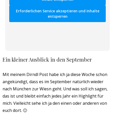
Erforderlichen Service akzeptieren und Inhalte
entsperren
Ein kleiner Ausblick in den September
Mit meinem Dirndl Post habe ich ja diese Woche schon
angekündigt, dass es im September natürlich wieder
nach München zur Wiesn geht. Und was soll ich sagen,
das ist und bleibt einfach jedes Jahr ein Highlight für
mich. Vielleicht sehe ich ja den einen oder anderen von
euch dort. 🙂