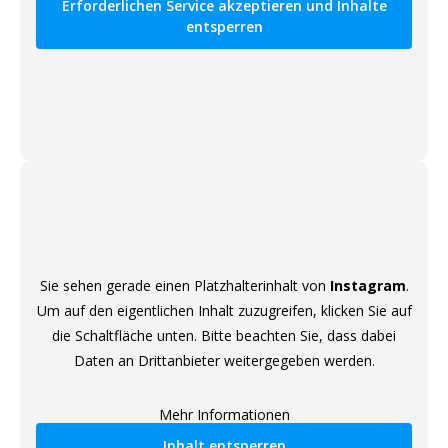
Erforderlichen Service akzeptieren und Inhalte
entsperren
Sie sehen gerade einen Platzhalterinhalt von
Instagram
.
Um auf den eigentlichen Inhalt zuzugreifen, klicken Sie auf
die Schaltfläche unten. Bitte beachten Sie, dass dabei
Daten an Drittanbieter weitergegeben werden.
Mehr Informationen
Inhalt entsperren