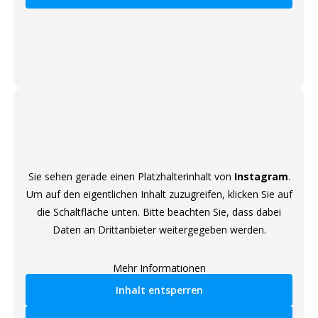
Sie sehen gerade einen Platzhalterinhalt von
Instagram
.
Um auf den eigentlichen Inhalt zuzugreifen, klicken Sie auf
die Schaltfläche unten. Bitte beachten Sie, dass dabei
Daten an Drittanbieter weitergegeben werden.
Mehr Informationen
Inhalt entsperren