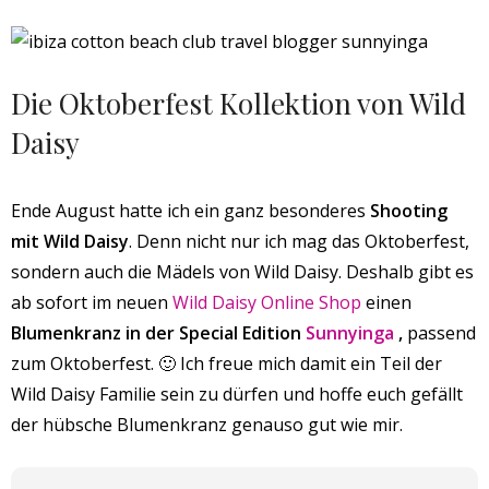
Die Oktoberfest Kollektion von Wild
Daisy
Ende August hatte ich ein ganz besonderes
Shooting
mit Wild Daisy
. Denn nicht nur ich mag das Oktoberfest,
sondern auch die Mädels von Wild Daisy. Deshalb gibt es
ab sofort im neuen
Wild Daisy Online Shop
einen
Blumenkranz in der Special Edition
Sunnyinga
,
passend
zum Oktoberfest. 🙂 Ich freue mich damit ein Teil der
Wild Daisy Familie sein zu dürfen und hoffe euch gefällt
der hübsche Blumenkranz genauso gut wie mir.