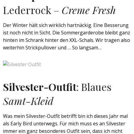
Lederrock –
Creme Fresh
Der Winter hält sich wirklich hartnäckig. Eine Besserung
ist noch nicht in Sicht. Die Sommergarderobe bleibt ganz
hinten im Schrank hinter den XXL-Schals. Wir tragen also
weiterhin Strickpullover und … So langsam…
Silvester-Outfit
: Blaues
Samt-Kleid
Was mein Silvester-Outfit betrifft bin ich dieses Jahr mal
als Early Bird unterwegs. Für mich muss es an Silvester
immer ein ganz besonderes Outfit sein, dass ich nicht