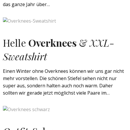
das ganze Jahr über…
Helle
Overknees
&
XXL-
Sweatshirt
Einen Winter ohne Overknees können wir uns gar nicht
mehr vorstellen. Die schönen Stiefel sehen nicht nur
super aus, sondern halten auch noch warm. Daher
sollten wir gerade jetzt möglichst viele Paare im…