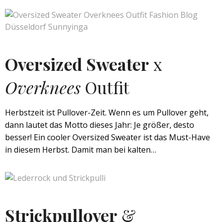
Oversized Sweater
x
Overknees
Outfit
Herbstzeit ist Pullover-Zeit. Wenn es um Pullover geht,
dann lautet das Motto dieses Jahr: Je größer, desto
besser! Ein cooler Oversized Sweater ist das Must-Have
in diesem Herbst. Damit man bei kalten…
Strickpullover
&