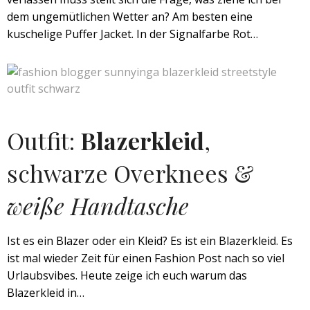
dem ungemütlichen Wetter an? Am besten eine
kuschelige Puffer Jacket. In der Signalfarbe Rot…
Outfit:
Blazerkleid
,
schwarze Overknees &
weiße Handtasche
Ist es ein Blazer oder ein Kleid? Es ist ein Blazerkleid. Es
ist mal wieder Zeit für einen Fashion Post nach so viel
Urlaubsvibes. Heute zeige ich euch warum das
Blazerkleid in…