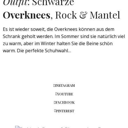
Outfit
: Schwarze
Overknees
, Rock & Mantel
Es ist wieder soweit, die Overknees können aus dem
Schrank geholt werden. Im Sommer sind sie natürlich viel
zu warm, aber im Winter halten Sie die Beine schön
warm. Die perfekte Schuhwahl…
INSTAGRAM
YOUTUBE
FACEBOOK
PINTEREST