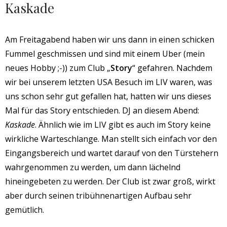
Kaskade
Am Freitagabend haben wir uns dann in einen schicken
Fummel geschmissen und sind mit einem Uber (mein
neues Hobby ;-)) zum Club „
Story
“ gefahren. Nachdem
wir bei unserem letzten USA Besuch im LIV waren, was
uns schon sehr gut gefallen hat, hatten wir uns dieses
Mal für das Story entschieden. DJ an diesem Abend:
Kaskade
. Ähnlich wie im LIV gibt es auch im Story keine
wirkliche Warteschlange. Man stellt sich einfach vor den
Eingangsbereich und wartet darauf von den Türstehern
wahrgenommen zu werden, um dann lächelnd
hineingebeten zu werden. Der Club ist zwar groß, wirkt
aber durch seinen tribühnenartigen Aufbau sehr
gemütlich.