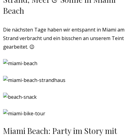
Beach
Die nächsten Tage haben wir entspannt in Miami am
Strand verbracht und ein bisschen an unserem Teint
gearbeitet. 😉
Miami Beach: Party im Story mit