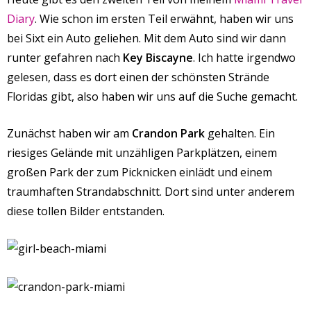
Diary
. Wie schon im ersten Teil erwähnt, haben wir uns
bei Sixt ein Auto geliehen. Mit dem Auto sind wir dann
runter gefahren nach
Key Biscayne
. Ich hatte irgendwo
gelesen, dass es dort einen der schönsten Strände
Floridas gibt, also haben wir uns auf die Suche gemacht.
Zunächst haben wir am
Crandon Park
gehalten. Ein
riesiges Gelände mit unzähligen Parkplätzen, einem
großen Park der zum Picknicken einlädt und einem
traumhaften Strandabschnitt. Dort sind unter anderem
diese tollen Bilder entstanden.