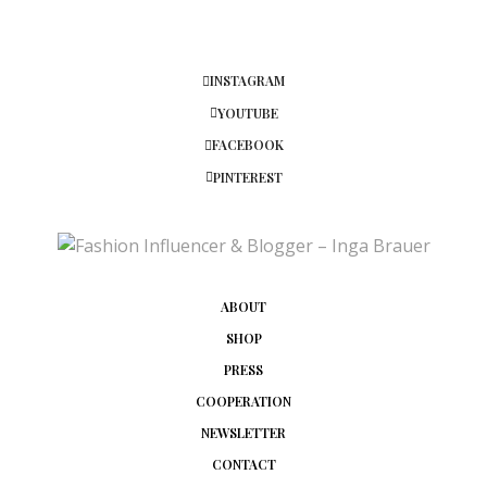
INSTAGRAM
YOUTUBE
FACEBOOK
PINTEREST
ABOUT
SHOP
PRESS
COOPERATION
NEWSLETTER
CONTACT