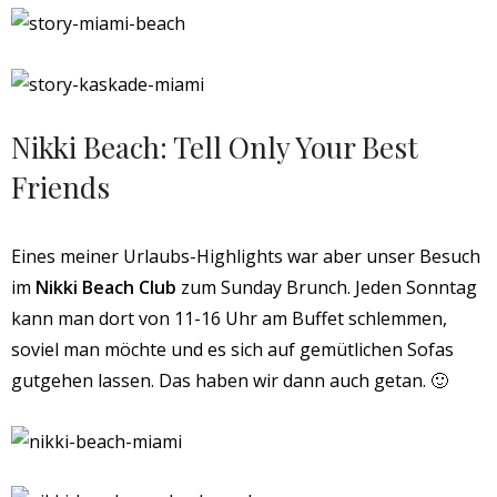
Nikki Beach: Tell Only Your Best
Friends
Eines meiner Urlaubs-Highlights war aber unser Besuch
im
Nikki Beach Club
zum Sunday Brunch. Jeden Sonntag
kann man dort von 11-16 Uhr am Buffet schlemmen,
soviel man möchte und es sich auf gemütlichen Sofas
gutgehen lassen. Das haben wir dann auch getan. 🙂