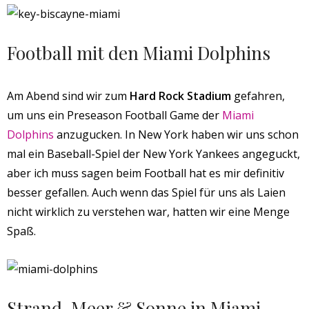
Football mit den Miami Dolphins
Am Abend sind wir zum
Hard Rock Stadium
gefahren,
um uns ein Preseason Football Game der
Miami
Dolphins
anzugucken. In New York haben wir uns schon
mal ein Baseball-Spiel der New York Yankees angeguckt,
aber ich muss sagen beim Football hat es mir definitiv
besser gefallen. Auch wenn das Spiel für uns als Laien
nicht wirklich zu verstehen war, hatten wir eine Menge
Spaß.
Strand, Meer & Sonne in Miami