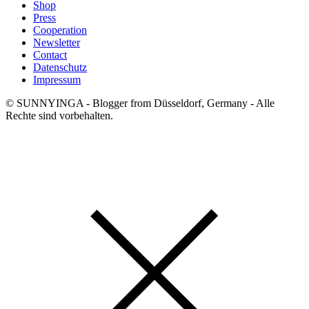
Shop
Press
Cooperation
Newsletter
Contact
Datenschutz
Impressum
© SUNNYINGA - Blogger from Düsseldorf, Germany - Alle
Rechte sind vorbehalten.