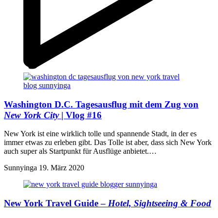
Washington D.C.
Tagesausflug mit dem Zug von
New York City
| Vlog #16
New York ist eine wirklich tolle und spannende Stadt, in der es
immer etwas zu erleben gibt. Das Tolle ist aber, dass sich New York
auch super als Startpunkt für Ausflüge anbietet.…
Sunnyinga
19. März 2020
New York
Travel Guide –
Hotel, Sightseeing & Food