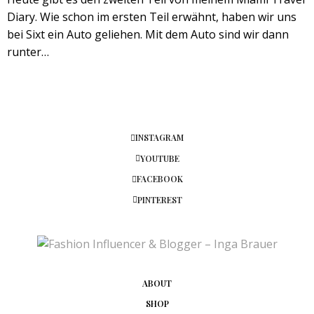
Diary. Wie schon im ersten Teil erwähnt, haben wir uns
bei Sixt ein Auto geliehen. Mit dem Auto sind wir dann
runter…
INSTAGRAM
YOUTUBE
FACEBOOK
PINTEREST
ABOUT
SHOP