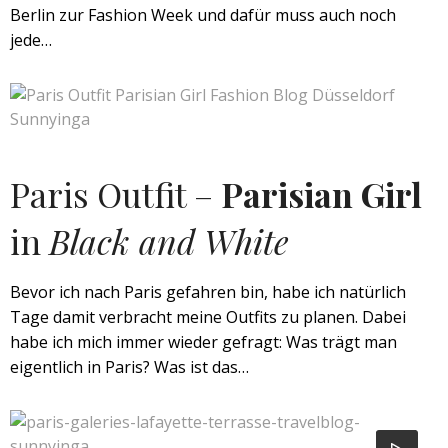
Berlin zur Fashion Week und dafür muss auch noch
jede…
Paris Outfit –
Parisian Girl
in
Black and White
Bevor ich nach Paris gefahren bin, habe ich natürlich
Tage damit verbracht meine Outfits zu planen. Dabei
habe ich mich immer wieder gefragt: Was trägt man
eigentlich in Paris? Was ist das…