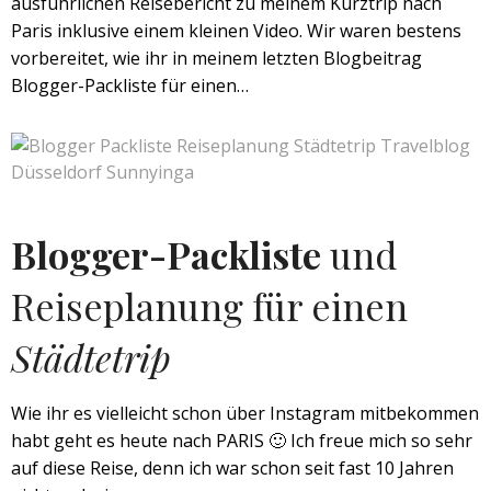
ausführlichen Reisebericht zu meinem Kurztrip nach
Paris inklusive einem kleinen Video. Wir waren bestens
vorbereitet, wie ihr in meinem letzten Blogbeitrag
Blogger-Packliste für einen…
Blogger-Packliste
und
Reiseplanung für einen
Städtetrip
Wie ihr es vielleicht schon über Instagram mitbekommen
habt geht es heute nach PARIS 🙂 Ich freue mich so sehr
auf diese Reise, denn ich war schon seit fast 10 Jahren