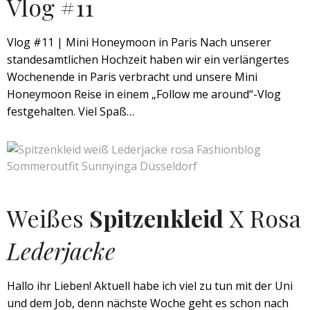
Vlog #11
Vlog #11 | Mini Honeymoon in Paris Nach unserer
standesamtlichen Hochzeit haben wir ein verlängertes
Wochenende in Paris verbracht und unsere Mini
Honeymoon Reise in einem „Follow me around“-Vlog
festgehalten. Viel Spaß…
Weißes
Spitzenkleid
X Rosa
Lederjacke
Hallo ihr Lieben! Aktuell habe ich viel zu tun mit der Uni
und dem Job, denn nächste Woche geht es schon nach