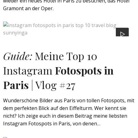
wieder ein neues Hotel in Paris zu besuchen, das Hotel
Gramont an der Oper.
Guide:
Meine Top 10
Instagram
Fotospots in
Paris
| Vlog #27
Wunderschöne Bilder aus Paris von tollen Fotospots, mit
dem perfekten Blick auf den Eiffelturm. Wer kennt sie
nicht? Ich zeige euch in diesem Beitrag meine liebsten
Instagram Fotospots in Paris, von denen…