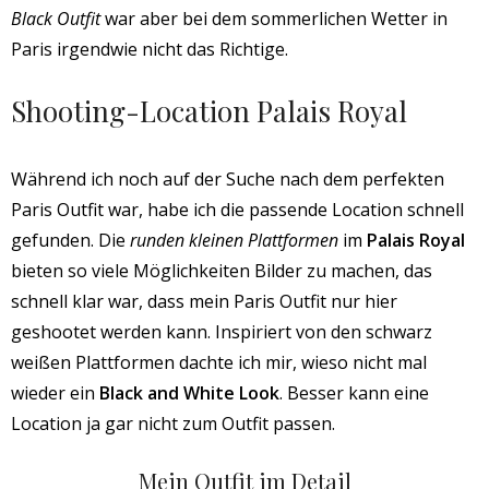
Black Outfit
war aber bei dem sommerlichen Wetter in
Paris irgendwie nicht das Richtige.
Shooting-Location Palais Royal
Während ich noch auf der Suche nach dem perfekten
Paris Outfit war, habe ich die passende Location schnell
gefunden. Die
runden kleinen Plattformen
im
Palais Royal
bieten so viele Möglichkeiten Bilder zu machen, das
schnell klar war, dass mein Paris Outfit nur hier
geshootet werden kann. Inspiriert von den schwarz
weißen Plattformen dachte ich mir, wieso nicht mal
wieder ein
Black and White Look
. Besser kann eine
Location ja gar nicht zum Outfit passen.
Mein Outfit im Detail