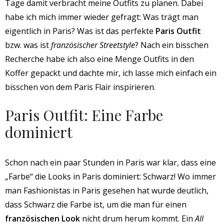
Tage damit verbracht meine Outfits zu planen. Dabei
habe ich mich immer wieder gefragt: Was trägt man
eigentlich in Paris? Was ist das perfekte
Paris Outfit
bzw. was ist
französischer Streetstyle
? Nach ein bisschen
Recherche habe ich also eine Menge Outfits in den
Koffer gepackt und dachte mir, ich lasse mich einfach ein
bisschen von dem Paris Flair inspirieren.
Paris Outfit: Eine Farbe
dominiert
Schon nach ein paar Stunden in Paris war klar, dass eine
„Farbe“ die Looks in Paris dominiert: Schwarz! Wo immer
man Fashionistas in Paris gesehen hat wurde deutlich,
dass Schwarz die Farbe ist, um die man für einen
französischen Look
nicht drum herum kommt. Ein
All