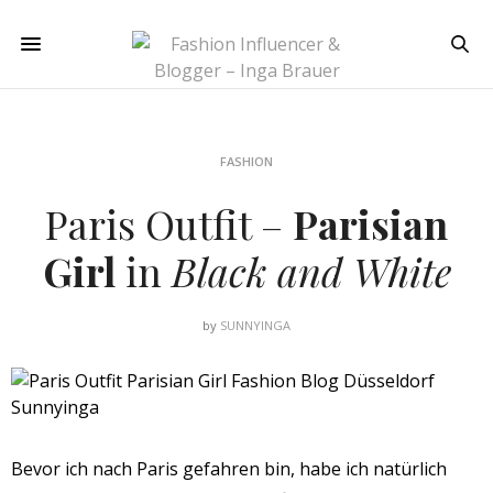
FASHION
Paris Outfit –
Parisian
Girl
in
Black and White
by
SUNNYINGA
Bevor ich nach Paris gefahren bin, habe ich natürlich