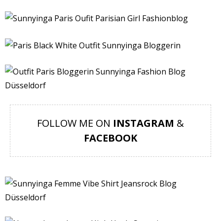
FOLLOW ME ON
INSTAGRAM
&
FACEBOOK