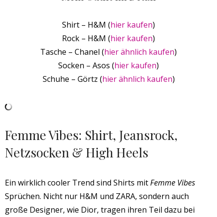
Shirt – H&M (
hier kaufen
)
Rock – H&M (
hier kaufen
)
Tasche – Chanel (
hier ähnlich kaufen
)
Socken – Asos (
hier kaufen
)
Schuhe – Görtz (
hier ähnlich kaufen
)
Femme Vibes: Shirt, Jeansrock,
Netzsocken & High Heels
Ein wirklich cooler Trend sind Shirts mit
Femme Vibes
Sprüchen. Nicht nur H&M und ZARA, sondern auch
große Designer, wie Dior, tragen ihren Teil dazu bei