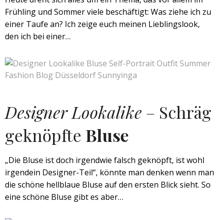
Frühling und Sommer viele beschäftigt: Was ziehe ich zu
einer Taufe an? Ich zeige euch meinen Lieblingslook,
den ich bei einer…
Designer Lookalike
– Schräg
geknöpfte
Bluse
„Die Bluse ist doch irgendwie falsch geknöpft, ist wohl
irgendein Designer-Teil“, könnte man denken wenn man
die schöne hellblaue Bluse auf den ersten Blick sieht. So
eine schöne Bluse gibt es aber…