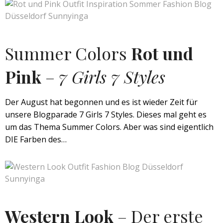
Summer Colors
Rot und
Pink
–
7 Girls 7 Styles
Der August hat begonnen und es ist wieder Zeit für
unsere Blogparade 7 Girls 7 Styles. Dieses mal geht es
um das Thema Summer Colors. Aber was sind eigentlich
DIE Farben des…
Western Look
– Der erste