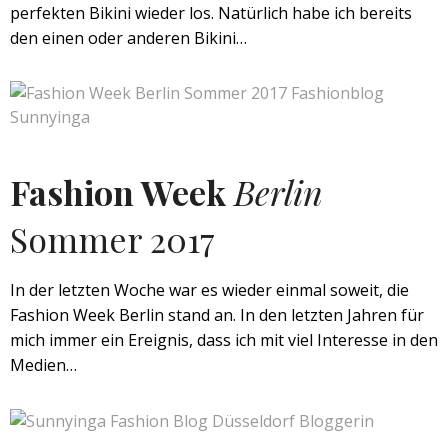
perfekten Bikini wieder los. Natürlich habe ich bereits
den einen oder anderen Bikini…
Fashion Week
Berlin
Sommer 2017
In der letzten Woche war es wieder einmal soweit, die
Fashion Week Berlin stand an. In den letzten Jahren für
mich immer ein Ereignis, dass ich mit viel Interesse in den
Medien…