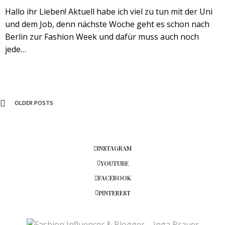
Hallo ihr Lieben! Aktuell habe ich viel zu tun mit der Uni
und dem Job, denn nächste Woche geht es schon nach
Berlin zur Fashion Week und dafür muss auch noch
jede…
OLDER POSTS
INSTAGRAM
YOUTUBE
FACEBOOK
PINTEREST