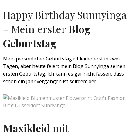
Happy Birthday Sunnyinga
– Mein erster
Blog
Geburtstag
Mein persönlicher Geburtstag ist leider erst in zwei
Tagen, aber heute feiert mein Blog Sunnyinga seinen
ersten Geburtstag. Ich kann es gar nicht fassen, dass
schon ein Jahr vergangen ist seitdem der…
Maxikleid
mit