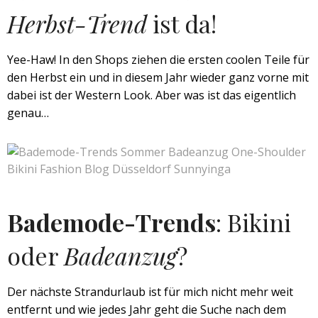
Herbst-Trend
ist da!
Yee-Haw! In den Shops ziehen die ersten coolen Teile für
den Herbst ein und in diesem Jahr wieder ganz vorne mit
dabei ist der Western Look. Aber was ist das eigentlich
genau…
Bademode-Trends
: Bikini
oder
Badeanzug
?
Der nächste Strandurlaub ist für mich nicht mehr weit
entfernt und wie jedes Jahr geht die Suche nach dem