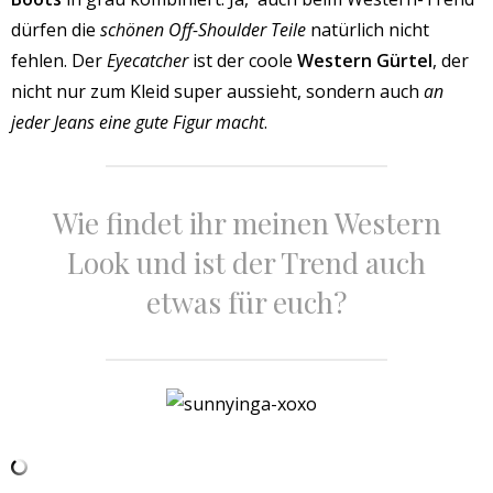
dürfen die
schönen Off-Shoulder Teile
natürlich nicht
fehlen. Der
Eyecatcher
ist der coole
Western Gürtel
, der
nicht nur zum Kleid super aussieht, sondern auch
an
jeder Jeans eine gute Figur macht
.
Wie findet ihr meinen Western
Look und ist der Trend auch
etwas für euch?