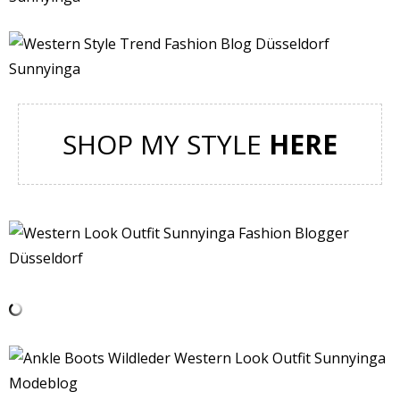
SHOP MY STYLE
HERE