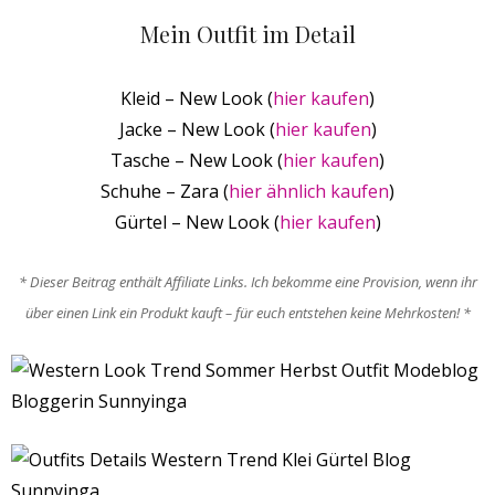
Mein Outfit im Detail
Kleid – New Look (
hier kaufen
)
Jacke – New Look (
hier kaufen
)
Tasche – New Look (
hier kaufen
)
Schuhe – Zara (
hier ähnlich kaufen
)
Gürtel – New Look (
hier kaufen
)
* Dieser Beitrag enthält Affiliate Links. Ich bekomme eine Provision, wenn ihr
über einen Link ein Produkt kauft – für euch entstehen keine Mehrkosten! *