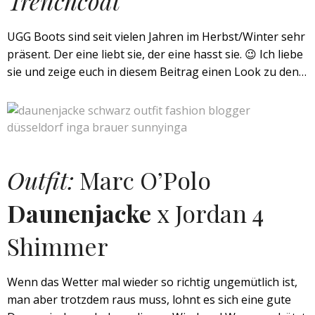
Trenchcoat
UGG Boots sind seit vielen Jahren im Herbst/Winter sehr
präsent. Der eine liebt sie, der eine hasst sie. 😉 Ich liebe
sie und zeige euch in diesem Beitrag einen Look zu den…
Outfit:
Marc O’Polo
Daunenjacke
x Jordan 4
Shimmer
Wenn das Wetter mal wieder so richtig ungemütlich ist,
man aber trotzdem raus muss, lohnt es sich eine gute