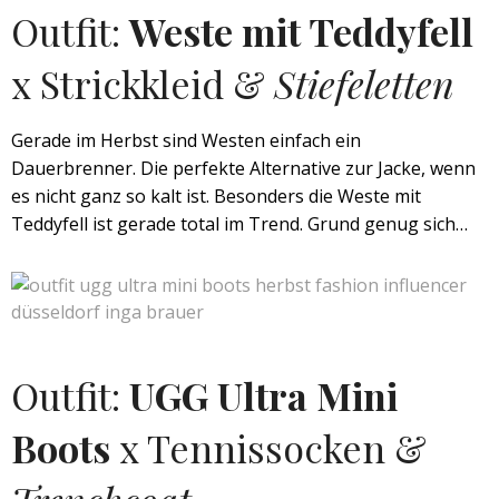
Outfit:
Weste mit Teddyfell
x Strickkleid &
Stiefeletten
Gerade im Herbst sind Westen einfach ein
Dauerbrenner. Die perfekte Alternative zur Jacke, wenn
es nicht ganz so kalt ist. Besonders die Weste mit
Teddyfell ist gerade total im Trend. Grund genug sich…
Outfit:
UGG Ultra Mini
Boots
x Tennissocken &