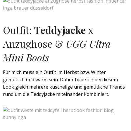
Outfit:
Teddyjacke
x
Anzughose &
UGG Ultra
Mini Boots
Für mich muss ein Outfit im Herbst bzw. Winter
gemütlich und warm sein. Daher habe ich bei diesem
Look gleich mehrere kuschelige und gemütliche Trends
rund um die Teddyjacke miteinander kombiniert.