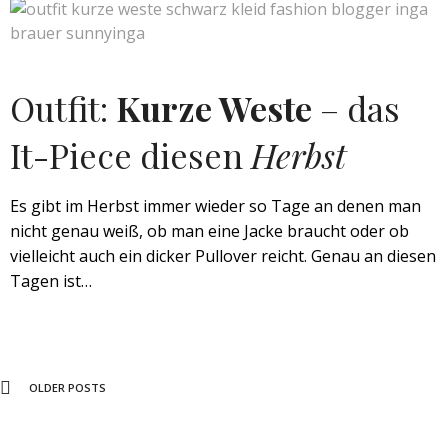
Outfit:
Kurze Weste
– das
It-Piece diesen
Herbst
Es gibt im Herbst immer wieder so Tage an denen man
nicht genau weiß, ob man eine Jacke braucht oder ob
vielleicht auch ein dicker Pullover reicht. Genau an diesen
Tagen ist…
OLDER POSTS