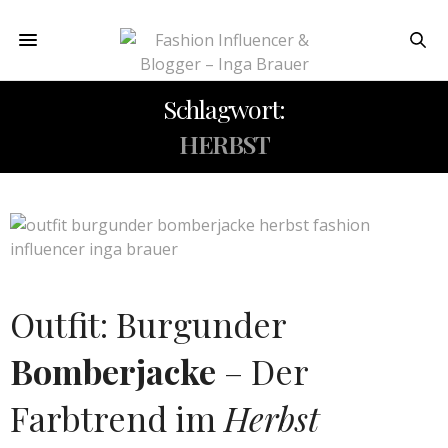
Schlagwort:
HERBST
Outfit: Burgunder
Bomberjacke
– Der
Farbtrend im
Herbst