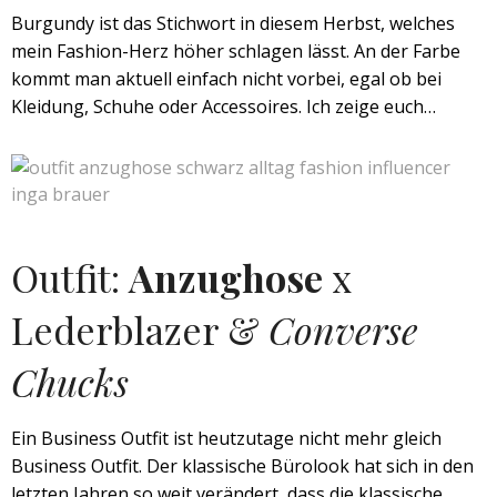
Burgundy ist das Stichwort in diesem Herbst, welches
mein Fashion-Herz höher schlagen lässt. An der Farbe
kommt man aktuell einfach nicht vorbei, egal ob bei
Kleidung, Schuhe oder Accessoires. Ich zeige euch…
Outfit:
Anzughose
x
Lederblazer &
Converse
Chucks
Ein Business Outfit ist heutzutage nicht mehr gleich
Business Outfit. Der klassische Bürolook hat sich in den
letzten Jahren so weit verändert, dass die klassische