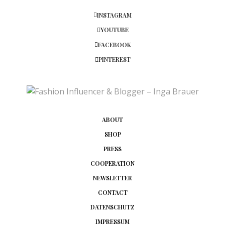
INSTAGRAM
YOUTUBE
FACEBOOK
PINTEREST
ABOUT
SHOP
PRESS
COOPERATION
NEWSLETTER
CONTACT
DATENSCHUTZ
IMPRESSUM