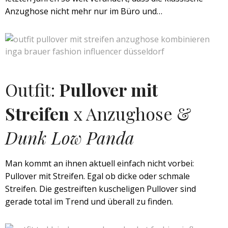
Anzughose nicht mehr nur im Büro und…
Outfit:
Pullover mit
Streifen
x Anzughose &
Dunk Low Panda
Man kommt an ihnen aktuell einfach nicht vorbei:
Pullover mit Streifen. Egal ob dicke oder schmale
Streifen. Die gestreiften kuscheligen Pullover sind
gerade total im Trend und überall zu finden.