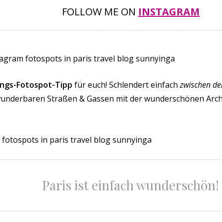
FOLLOW ME ON
INSTAGRAM
ings-Fotospot-Tipp
für euch! Schlendert einfach
zwischen de
wunderbaren Straßen & Gassen mit der wunderschönen Archite
Paris ist einfach wunderschön!