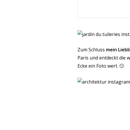
Zum Schluss
mein Liebl
Paris und entdeckt die 
Ecke ein Foto wert. 🙂