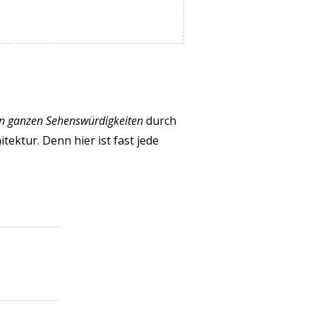
n ganzen Sehenswürdigkeiten
durch
ktur. Denn hier ist fast jede