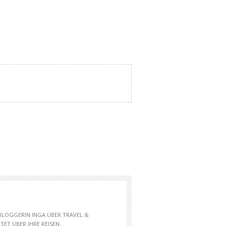
 BLOGGERIN INGA ÜBER TRAVEL &
ET ÜBER IHRE REISEN.