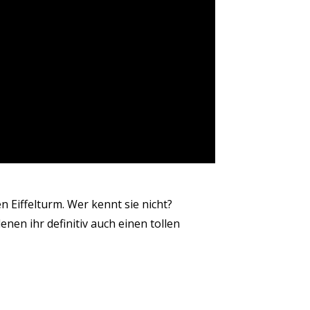
 Eiffelturm. Wer kennt sie nicht?
denen ihr definitiv auch einen tollen