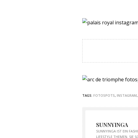
TAGS:
FOTOSPOTS
,
INSTAGRAM
SUNNYINGA
SUNNYINGA IST EIN FAS
LIFESTYLE THEMEN. SIE 