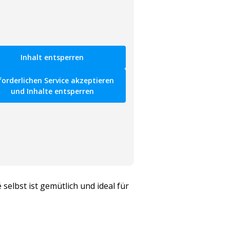
Inhalt entsperren
forderlichen Service akzeptieren
und Inhalte entsperren
 selbst ist gemütlich und ideal für