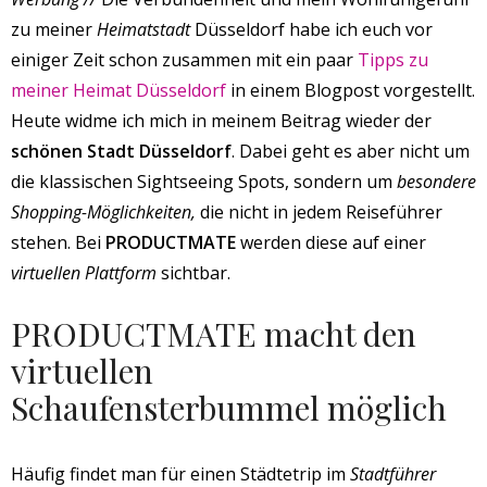
zu meiner
Heimatstadt
Düsseldorf habe ich euch vor
einiger Zeit schon zusammen mit ein paar
Tipps zu
meiner Heimat Düsseldorf
in einem Blogpost vorgestellt.
Heute widme ich mich in meinem Beitrag wieder der
schönen Stadt Düsseldorf
. Dabei geht es aber nicht um
die klassischen Sightseeing Spots, sondern um
besondere
Shopping-Möglichkeiten,
die nicht in jedem Reiseführer
stehen. Bei
PRODUCTMATE
werden diese auf einer
virtuellen Plattform
sichtbar.
PRODUCTMATE macht den
virtuellen
Schaufensterbummel möglich
Häufig findet man für einen Städtetrip im
Stadtführer