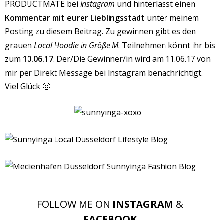
PRODUCTMATE bei
Instagram
und hinterlasst einen
Kommentar mit eurer Lieblingsstadt
unter meinem
Posting zu diesem Beitrag. Zu gewinnen gibt es den
grauen
Local Hoodie in Größe M
. Teilnehmen könnt ihr bis
zum
10.06.17
. Der/Die Gewinner/in wird am 11.06.17 von
mir per Direkt Message bei Instagram benachrichtigt.
Viel Glück 🙂
FOLLOW ME ON
INSTAGRAM
&
FACEBOOK