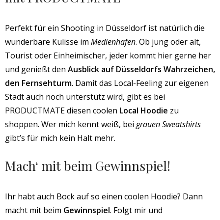
Perfekt für ein Shooting in Düsseldorf ist natürlich die
wunderbare Kulisse im
Medienhafen
. Ob jung oder alt,
Tourist oder Einheimischer, jeder kommt hier gerne her
und genießt den
Ausblick auf Düsseldorfs Wahrzeichen,
den Fernsehturm
. Damit das Local-Feeling zur eigenen
Stadt auch noch unterstütz wird, gibt es bei
PRODUCTMATE diesen coolen
Local Hoodie
zu
shoppen. Wer mich kennt weiß, bei
grauen Sweatshirts
gibt’s für mich kein Halt mehr.
Mach‘ mit beim Gewinnspiel!
Ihr habt auch Bock auf so einen coolen Hoodie? Dann
macht mit beim
Gewinnspiel
. Folgt mir und