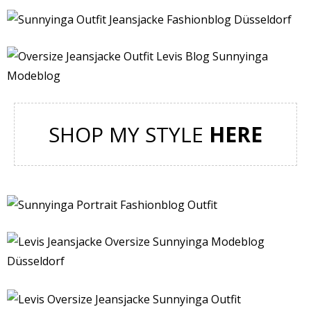
SHOP MY STYLE
HERE