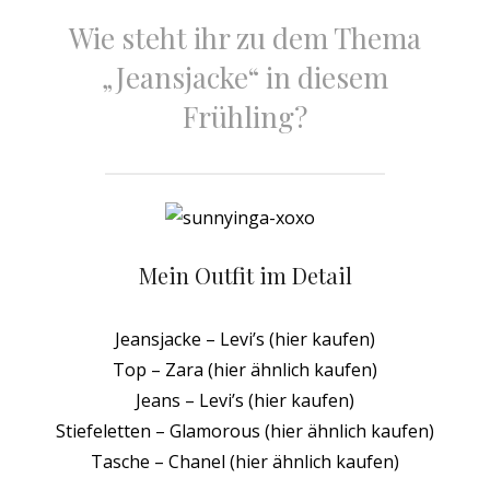
Wie steht ihr zu dem Thema
„Jeansjacke“ in diesem
Frühling?
Mein Outfit im Detail
Jeansjacke – Levi’s (hier kaufen)
Top – Zara (hier ähnlich kaufen)
Jeans – Levi’s (hier kaufen)
Stiefeletten – Glamorous (hier ähnlich kaufen)
Tasche – Chanel (hier ähnlich kaufen)