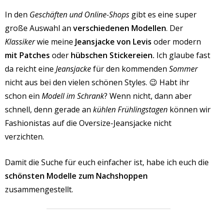
In den
Geschäften und Online-Shops
gibt es eine super
große Auswahl an
verschiedenen Modellen
. Der
Klassiker
wie meine
Jeansjacke von Levis
oder modern
mit Patches
oder
hübschen Stickereien.
Ich glaube fast
da reicht eine
Jeansjacke
für den kommenden
Sommer
nicht aus bei den vielen schönen Styles. 😉 Habt ihr
schon ein
Modell im Schrank
? Wenn nicht, dann aber
schnell, denn gerade an
kühlen Frühlingstagen
können wir
Fashionistas auf die Oversize-Jeansjacke nicht
verzichten.
Damit die Suche für euch einfacher ist, habe ich euch die
schönsten Modelle zum Nachshoppen
zusammengestellt.