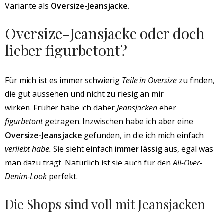
Variante als
Oversize-Jeansjacke.
Oversize-Jeansjacke oder doch
lieber figurbetont?
Für mich ist es immer schwierig
Teile in Oversize
zu finden,
die gut aussehen und nicht zu riesig an mir
wirken. Früher habe ich daher
Jeansjacken
eher
figurbetont
getragen. Inzwischen habe ich aber eine
Oversize-Jeansjacke
gefunden, in die ich mich einfach
verliebt habe.
Sie sieht einfach
immer lässig
aus, egal was
man dazu trägt. Natürlich ist sie auch für den
All-Over-
Denim-Look
perfekt.
Die Shops sind voll mit Jeansjacken