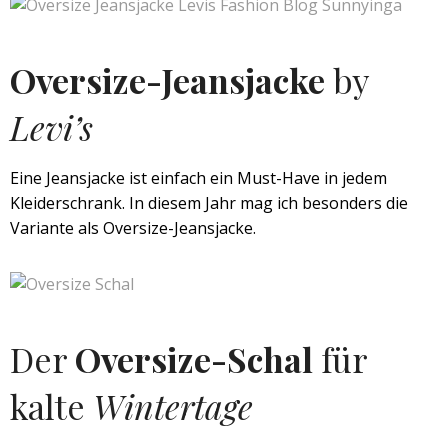
Oversize-Jeansjacke
by
Levi’s
Eine Jeansjacke ist einfach ein Must-Have in jedem
Kleiderschrank. In diesem Jahr mag ich besonders die
Variante als Oversize-Jeansjacke.
Der
Oversize-Schal
für
kalte
Wintertage