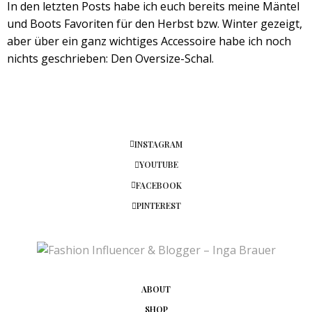
In den letzten Posts habe ich euch bereits meine Mäntel
und Boots Favoriten für den Herbst bzw. Winter gezeigt,
aber über ein ganz wichtiges Accessoire habe ich noch
nichts geschrieben: Den Oversize-Schal.
INSTAGRAM
YOUTUBE
FACEBOOK
PINTEREST
ABOUT
SHOP