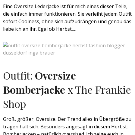
Eine Oversize Lederjacke ist für mich eines dieser Teile,
die einfach immer funktionieren. Sie verleiht jedem Outfit
sofort Coolness, ohne sich aufzudrängen und genau das
liebe ich an ihr. Egal ob Herbst,…
Outfit:
Oversize
Bomberjacke
x The Frankie
Shop
Groß, größer, Oversize. Der Trend alles in Übergröße zu
tragen hält sich. Besonders angesagt in diesem Herbst:
Bomberjacken – natürlich oversized. Ich zeige euch in