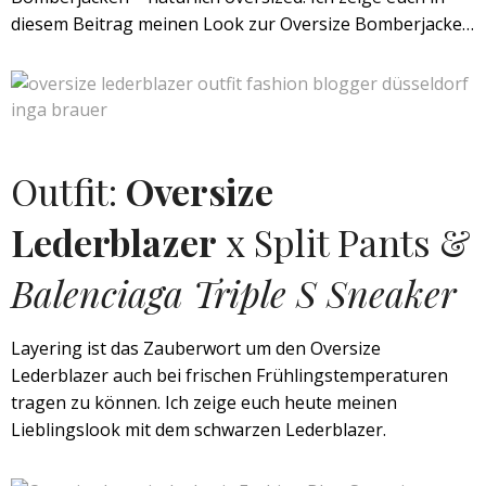
diesem Beitrag meinen Look zur Oversize Bomberjacke…
Outfit:
Oversize
Lederblazer
x Split Pants &
Balenciaga Triple S Sneaker
Layering ist das Zauberwort um den Oversize
Lederblazer auch bei frischen Frühlingstemperaturen
tragen zu können. Ich zeige euch heute meinen
Lieblingslook mit dem schwarzen Lederblazer.