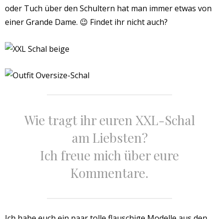
oder Tuch über den Schultern hat man immer etwas von
einer Grande Dame. 😉 Findet ihr nicht auch?
Wie tragt ihr euren XXL-Schal
am Liebsten?
Ich freue mich über eure
Kommentare.
Ich habe euch ein paar tolle flauschige Modelle aus den