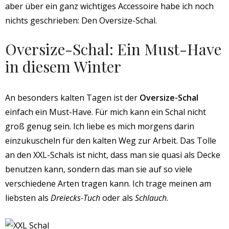
aber über ein ganz wichtiges Accessoire habe ich noch
nichts geschrieben: Den Oversize-Schal.
Oversize-Schal: Ein Must-Have
in diesem Winter
An besonders kalten Tagen ist der
Oversize-Schal
einfach ein Must-Have. Für mich kann ein Schal nicht
groß genug sein. Ich liebe es mich morgens darin
einzukuscheln für den kalten Weg zur Arbeit. Das Tolle
an den XXL-Schals ist nicht, dass man sie quasi als Decke
benutzen kann, sondern das man sie auf so viele
verschiedene Arten tragen kann. Ich trage meinen am
liebsten als
Dreiecks-Tuch
oder als
Schlauch
.