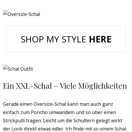
SHOP MY STYLE
HERE
Ein XXL-Schal – Viele Möglichkeiten
Gerade einen Oversize-Schal kann man auch ganz
einfach zum Poncho umwandeln und so über einen
Strickpulli tragen. Leicht um die Schultern gelegt wirkt
der Look direkt etwas edler. Ich finde mit so einem Schal