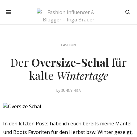
FASHION
Der
Oversize-Schal
für
kalte
Wintertage
by
SUNNYINGA
In den letzten Posts habe ich euch bereits meine Mäntel
und Boots Favoriten für den Herbst bzw. Winter gezeigt,