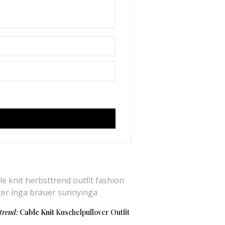
trend:
Cable Knit
Kuschelpullover Outfit