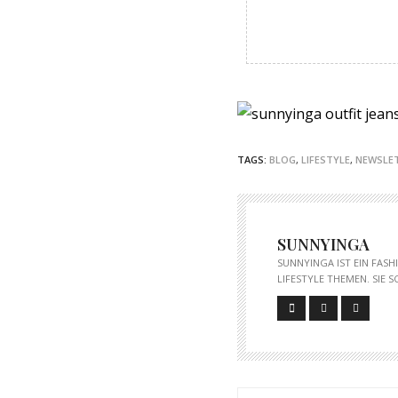
TAGS:
BLOG
,
LIFESTYLE
,
NEWSLE
SUNNYINGA
SUNNYINGA IST EIN FAS
LIFESTYLE THEMEN. SIE 