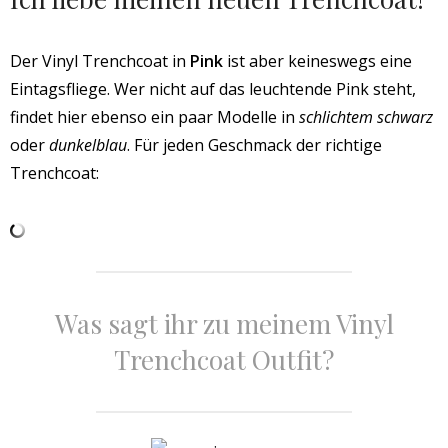
Der Vinyl Trenchcoat in
Pink
ist aber keineswegs eine
Eintagsfliege. Wer nicht auf das leuchtende Pink steht,
findet hier ebenso ein paar Modelle in
schlichtem schwarz
oder
dunkelblau
. Für jeden Geschmack der richtige
Trenchcoat:
Was sagt ihr zu meinem Vinyl
Trenchcoat Outfit?