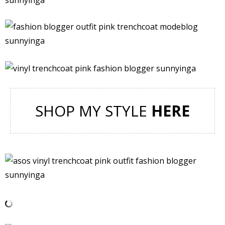
SHOP MY STYLE
HERE