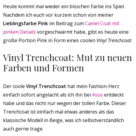
Heute kommt mal wieder ein bisschen Farbe ins Spiel.
Nachdem ich euch vor kurzem schon von meiner
Lieblingsfarbe Pink
im Beitrag zum
Camel Coat mit
pinken Details
vorgeschwärmt habe, gibt es heute eine
große Portion Pink in Form eines coolen
Vinyl Trenchcoat
.
Vinyl Trenchcoat: Mut zu neuen
Farben und Formen
Der coole
Vinyl Trenchcoat
hat mein Fashion-Herz
einfach sofort angelacht als ich ihn bei
Asos
entdeckt
habe und das nicht nur wegen der tollen Farbe. Dieser
Trenchcoat ist einfach mal etwas anderes als das
klassische Modell in Beige, was ich selbstverständlich
auch gerne trage.