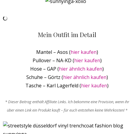
Mein Outfit im Detail
Mantel – Asos (
hier kaufen
)
Pullover – NA-KD (
hier kaufen
)
Hose – GAP (
hier ähnlich kaufen
)
Schuhe – Görtz (
hier ähnlich kaufen
)
Tasche – Karl Lagerfeld (
hier kaufen
)
* Dieser Beitrag enthält Affiliate Links. Ich bekomme eine Provision, wenn ihr
über einen Link ein Produkt kauft – für euch entstehen keine Mehrkosten! *