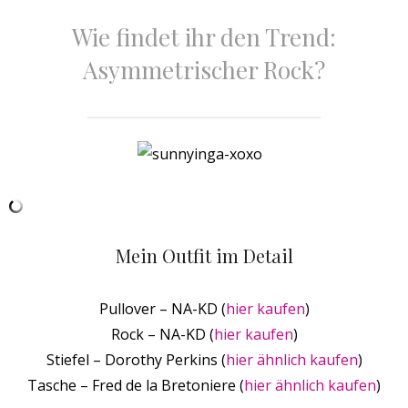
Wie findet ihr den Trend:
Asymmetrischer Rock?
Mein Outfit im Detail
Pullover – NA-KD (
hier kaufen
)
Rock – NA-KD (
hier kaufen
)
Stiefel –
Dorothy Perkins
(
hier ähnlich kaufen
)
Tasche – Fred de la Bretoniere (
hier ähnlich kaufen
)