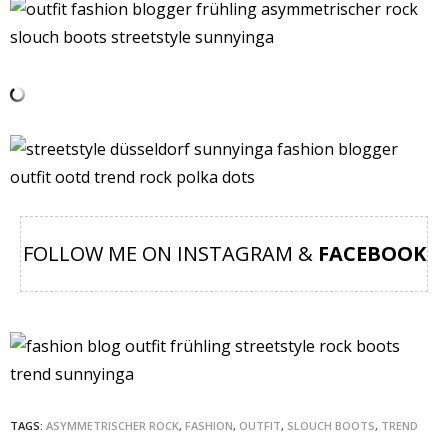
FOLLOW ME ON INSTAGRAM &
FACEBOOK
TAGS:
ASYMMETRISCHER ROCK
,
FASHION
,
OUTFIT
,
SLOUCH BOOTS
,
TREND