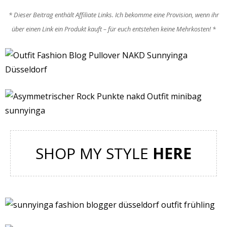
* Dieser Beitrag enthält Affiliate Links. Ich bekomme eine Provision, wenn ihr
über einen Link ein Produkt kauft – für euch entstehen keine Mehrkosten! *
SHOP MY STYLE
HERE