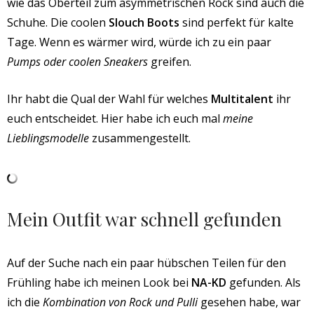
wie das Oberteil zum asymmetrischen Rock sind auch die
Schuhe. Die coolen
Slouch Boots
sind perfekt für kalte
Tage. Wenn es wärmer wird, würde ich zu ein paar
Pumps oder coolen Sneakers
greifen.
Ihr habt die Qual der Wahl für welches
Multitalent
ihr
euch entscheidet. Hier habe ich euch mal
meine
Lieblingsmodelle
zusammengestellt.
Mein Outfit war schnell gefunden
Auf der Suche nach ein paar hübschen Teilen für den
Frühling habe ich meinen Look bei
NA-KD
gefunden. Als
ich die
Kombination von Rock und Pulli
gesehen habe, war