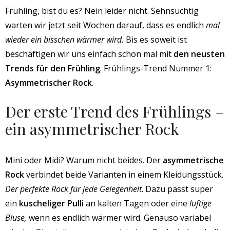
Frühling, bist du es? Nein leider nicht. Sehnsüchtig
warten wir jetzt seit Wochen darauf, dass es endlich
mal
wieder ein bisschen wärmer wird.
Bis es soweit ist
beschäftigen wir uns einfach schon mal mit
den neusten
Trends für den Frühling
. Frühlings-Trend Nummer 1:
Asymmetrischer Rock
.
Der erste Trend des Frühlings –
ein asymmetrischer Rock
Mini oder Midi? Warum nicht beides. Der
asymmetrische
Rock
verbindet beide Varianten in einem Kleidungsstück.
Der perfekte Rock für jede Gelegenheit
. Dazu passt super
ein
kuscheliger Pulli
an kalten Tagen oder eine
luftige
Bluse,
wenn es endlich wärmer wird. Genauso variabel