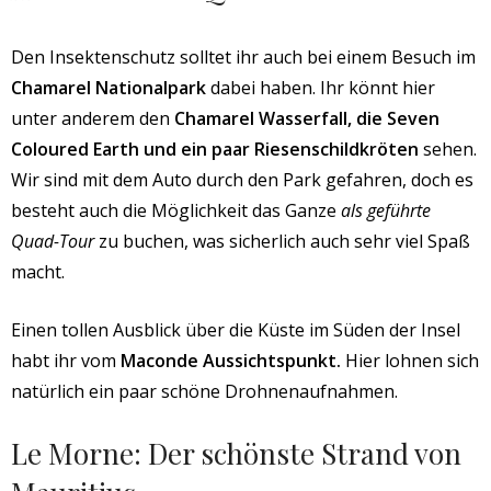
Den Insektenschutz solltet ihr auch bei einem Besuch im
Chamarel Nationalpark
dabei haben. Ihr könnt hier
unter anderem den
Chamarel Wasserfall, die Seven
Coloured Earth und ein paar Riesenschildkröten
sehen.
Wir sind mit dem Auto durch den Park gefahren, doch es
besteht auch die Möglichkeit das Ganze
als geführte
Quad-Tour
zu buchen, was sicherlich auch sehr viel Spaß
macht.
Einen tollen Ausblick über die Küste im Süden der Insel
habt ihr vom
Maconde Aussichtspunkt.
Hier lohnen sich
natürlich ein paar schöne Drohnenaufnahmen.
Le Morne: Der schönste Strand von