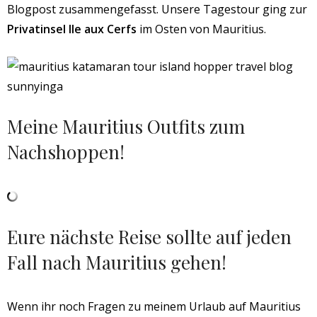
Blogpost zusammengefasst. Unsere Tagestour ging zur
Privatinsel Ile aux Cerfs
im Osten von Mauritius.
Meine Mauritius Outfits zum
Nachshoppen!
Eure nächste Reise sollte auf jeden
Fall nach Mauritius gehen!
Wenn ihr noch Fragen zu meinem Urlaub auf Mauritius