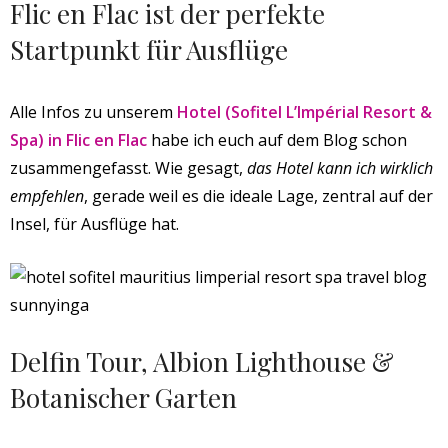
Flic en Flac ist der perfekte
Startpunkt für Ausflüge
Alle Infos zu unserem
Hotel (Sofitel L’Impérial Resort &
Spa) in Flic en Flac
habe ich euch auf dem Blog schon
zusammengefasst. Wie gesagt,
das Hotel kann ich wirklich
empfehlen
, gerade weil es die ideale Lage, zentral auf der
Insel, für Ausflüge hat.
Delfin Tour, Albion Lighthouse &
Botanischer Garten