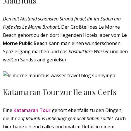
Mauritius
Den mit Abstand schönsten Strand findet ihr im Süden am
Fuße des Le Morne Brabant
. Der Großteil des Le Morne
Beach gehört zu den dort liegenden Hotels, aber vom
Le
Morne Public Beach
kann man einen wunderschönen
Spaziergang machen und das
kristallklare Wasser
und den
weißen Sandstrand genießen.
Katamaran Tour zur Ile aux Cerfs
Eine
Katamaran Tour
gehört ebenfalls zu den Dingen,
die ihr a
uf Mauritius unbedingt gemacht haben solltet
. Auch
hier habe ich euch alles nochmal im Detail in einem