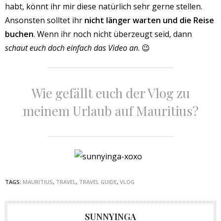
habt, könnt ihr mir diese natürlich sehr gerne stellen.
Ansonsten solltet ihr
nicht länger warten und die Reise
buchen
. Wenn ihr noch nicht überzeugt seid, dann
schaut euch doch einfach das Video an
. 😉
Wie gefällt euch der Vlog zu
meinem Urlaub auf Mauritius?
TAGS:
MAURITIUS
,
TRAVEL
,
TRAVEL GUIDE
,
VLOG
SUNNYINGA