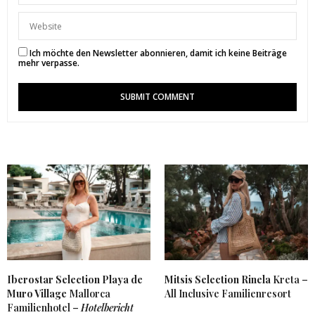
Ich möchte den Newsletter abonnieren, damit ich keine Beiträge
mehr verpasse.
Iberostar Selection Playa de
Mitsis Selection Rinela
Kreta –
Muro Village
Mallorca
All Inclusive Familienresort
Familienhotel –
Hotelbericht