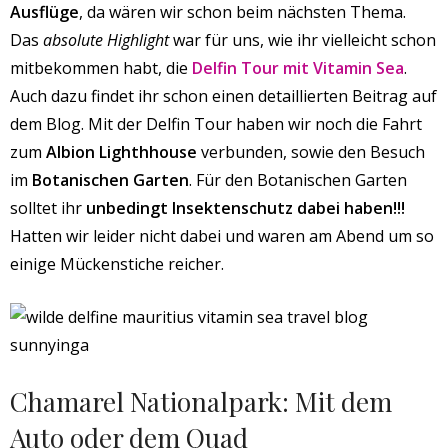
Ausflüge
, da wären wir schon beim nächsten Thema.
Das
absolute Highlight
war für uns, wie ihr vielleicht schon
mitbekommen habt, die
Delfin Tour mit Vitamin Sea
.
Auch dazu findet ihr schon einen detaillierten Beitrag auf
dem Blog. Mit der Delfin Tour haben wir noch die Fahrt
zum
Albion Lighthhouse
verbunden, sowie den Besuch
im
Botanischen Garten
. Für den Botanischen Garten
solltet ihr
unbedingt Insektenschutz dabei haben!!!
Hatten wir leider nicht dabei und waren am Abend um so
einige Mückenstiche reicher.
Chamarel Nationalpark: Mit dem
Auto oder dem Quad