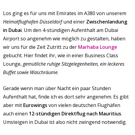
Los ging es für uns mit Emirates im A380 von unserem
Heimatflughafen Düsseldorf
und einer
Zwischenlandung
in Dubai
. Um den 4-stündigen Aufenthalt am Dubai
Airport so angenehm wie möglich zu gestalten, haben
wir uns für die Zeit Zutritt zu der
Marhaba Lounge
gebucht. Hier findet ihr, wie in einer Business Class
Lounge,
gemütliche ruhige Sitzgelegenheiten, ein leckeres
Buffet sowie Waschräume
.
Gerade wenn man über Nacht ein paar Stunden
Aufenthalt hat, finde ich es dort sehr angenehm. Es gibt
aber mit
Eurowings
von vielen deutschen Flughäfen
auch einen
12-stündigen Direktflug nach Mauritius
.
Umsteigen in Dubai ist also nicht zwingend notwendig.