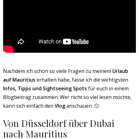
Nachdem ich schon so viele Fragen zu meinem
Urlaub
auf Mauritius
erhalten habe, fasse ich die wichtigsten
Infos, Tipps und Sightseeing Spots
für euch in einem
Blogbeitrag zusammen. Wer nicht so viel lesen möchte,
kann sich einfach den
Vlog
anschauen. 🙂
Von Düsseldorf über Dubai
nach Mauritius