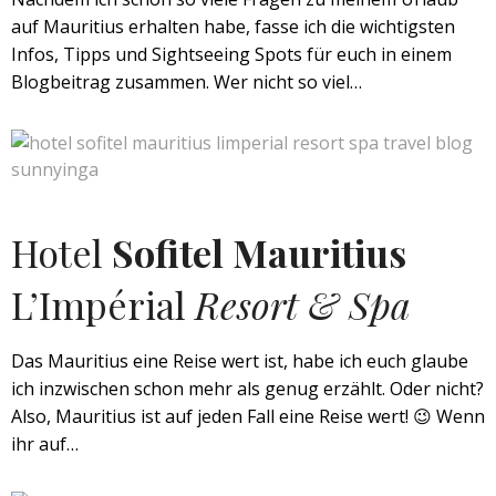
auf Mauritius erhalten habe, fasse ich die wichtigsten
Infos, Tipps und Sightseeing Spots für euch in einem
Blogbeitrag zusammen. Wer nicht so viel…
Hotel
Sofitel Mauritius
L’Impérial
Resort & Spa
Das Mauritius eine Reise wert ist, habe ich euch glaube
ich inzwischen schon mehr als genug erzählt. Oder nicht?
Also, Mauritius ist auf jeden Fall eine Reise wert! 😉 Wenn
ihr auf…