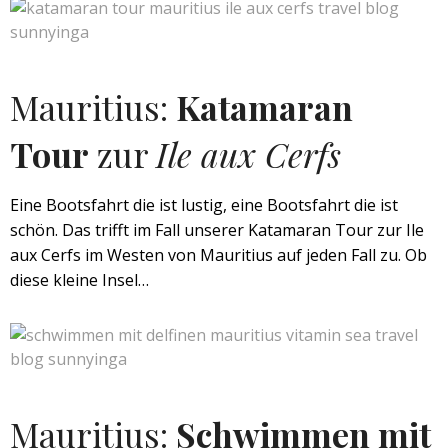
Mauritius:
Katamaran
Tour
zur
Ile aux Cerfs
Eine Bootsfahrt die ist lustig, eine Bootsfahrt die ist
schön. Das trifft im Fall unserer Katamaran Tour zur Ile
aux Cerfs im Westen von Mauritius auf jeden Fall zu. Ob
diese kleine Insel…
Mauritius:
Schwimmen mit