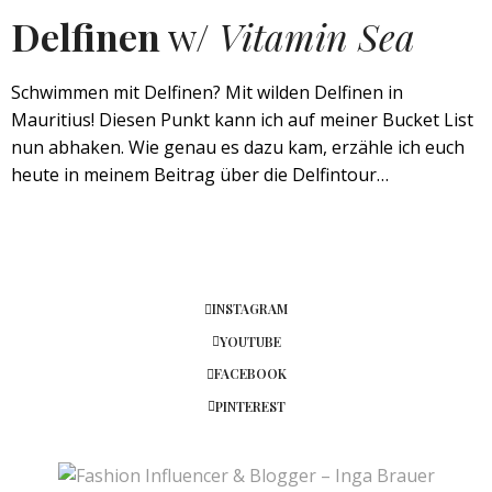
Delfinen
w/
Vitamin Sea
Schwimmen mit Delfinen? Mit wilden Delfinen in
Mauritius! Diesen Punkt kann ich auf meiner Bucket List
nun abhaken. Wie genau es dazu kam, erzähle ich euch
heute in meinem Beitrag über die Delfintour…
INSTAGRAM
YOUTUBE
FACEBOOK
PINTEREST