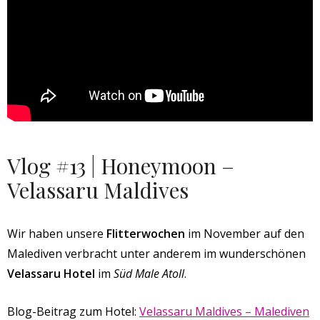
Vlog #13 | Honeymoon –
Velassaru Maldives
Wir haben unsere
Flitterwochen
im November auf den
Malediven verbracht unter anderem im wunderschönen
Velassaru Hotel
im
Süd Male Atoll
.
Blog-Beitrag zum Hotel:
Velassaru Maldives – Malediven