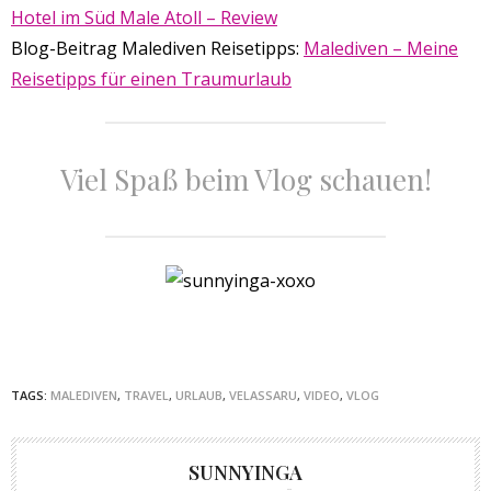
Hotel im Süd Male Atoll – Review
Blog-Beitrag Malediven Reisetipps:
Malediven – Meine
Reisetipps für einen Traumurlaub
Viel Spaß beim Vlog schauen!
TAGS:
MALEDIVEN
,
TRAVEL
,
URLAUB
,
VELASSARU
,
VIDEO
,
VLOG
SUNNYINGA