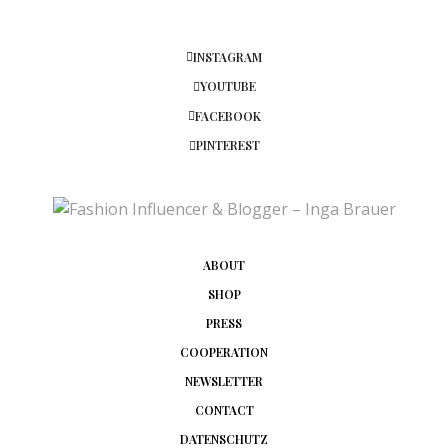
INSTAGRAM
YOUTUBE
FACEBOOK
PINTEREST
ABOUT
SHOP
PRESS
COOPERATION
NEWSLETTER
CONTACT
DATENSCHUTZ