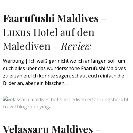
Faarufushi Maldives
–
Luxus Hotel auf den
Malediven –
Review
Werbung | Ich weiß gar nicht wo ich anfangen soll, um
euch alles über das wunderschöne Faarufushi Maldives
zu erzählen. Ich könnte sagen, schaut euch einfach die
Bilder an, aber ein bisschen…
Velassaru Maldives
–