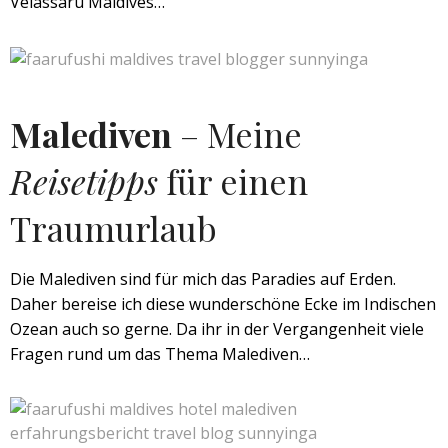
Velassaru Maldives…
Malediven
– Meine
Reisetipps
für einen
Traumurlaub
Die Malediven sind für mich das Paradies auf Erden.
Daher bereise ich diese wunderschöne Ecke im Indischen
Ozean auch so gerne. Da ihr in der Vergangenheit viele
Fragen rund um das Thema Malediven…