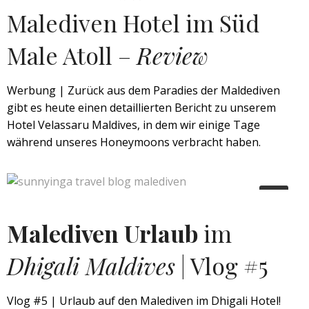
Malediven Hotel im Süd
Male Atoll –
Review
Werbung | Zurück aus dem Paradies der Maldediven
gibt es heute einen detaillierten Bericht zu unserem
Hotel Velassaru Maldives, in dem wir einige Tage
während unseres Honeymoons verbracht haben.
Malediven Urlaub
im
Dhigali Maldives
| Vlog #5
Vlog #5 | Urlaub auf den Malediven im Dhigali Hotel!