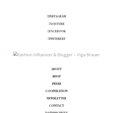
INSTAGRAM
YOUTUBE
FACEBOOK
PINTEREST
ABOUT
SHOP
PRESS
COOPERATION
NEWSLETTER
CONTACT
DATENSCHUTZ