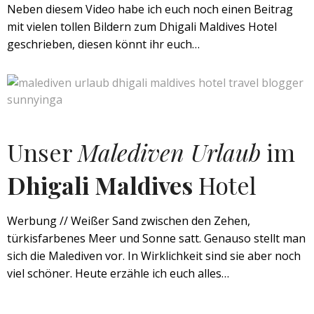
Neben diesem Video habe ich euch noch einen Beitrag
mit vielen tollen Bildern zum Dhigali Maldives Hotel
geschrieben, diesen könnt ihr euch…
Unser
Malediven Urlaub
im
Dhigali Maldives
Hotel
Werbung // Weißer Sand zwischen den Zehen,
türkisfarbenes Meer und Sonne satt. Genauso stellt man
sich die Malediven vor. In Wirklichkeit sind sie aber noch
viel schöner. Heute erzähle ich euch alles…