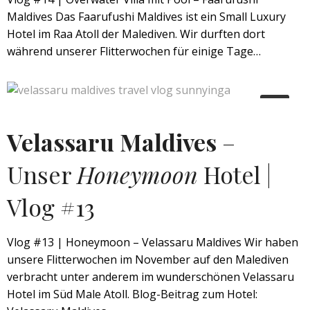
Maldives Das Faarufushi Maldives ist ein Small Luxury
Hotel im Raa Atoll der Malediven. Wir durften dort
während unserer Flitterwochen für einige Tage…
Velassaru Maldives
–
Unser
Honeymoon
Hotel |
Vlog #13
Vlog #13 | Honeymoon – Velassaru Maldives Wir haben
unsere Flitterwochen im November auf den Malediven
verbracht unter anderem im wunderschönen Velassaru
Hotel im Süd Male Atoll. Blog-Beitrag zum Hotel: