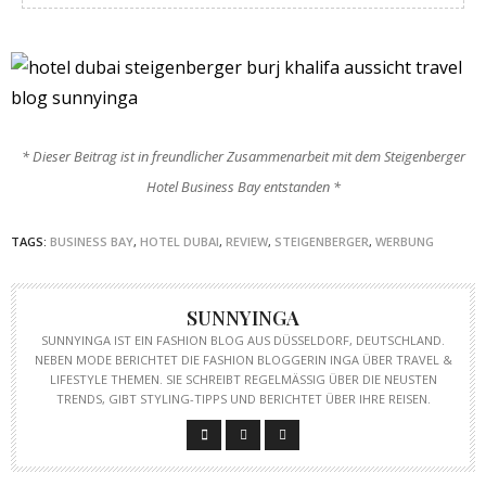
* Dieser Beitrag ist in freundlicher Zusammenarbeit mit dem Steigenberger
Hotel Business Bay entstanden *
TAGS:
BUSINESS BAY
,
HOTEL DUBAI
,
REVIEW
,
STEIGENBERGER
,
WERBUNG
SUNNYINGA
SUNNYINGA IST EIN FASHION BLOG AUS DÜSSELDORF, DEUTSCHLAND.
NEBEN MODE BERICHTET DIE FASHION BLOGGERIN INGA ÜBER TRAVEL &
LIFESTYLE THEMEN. SIE SCHREIBT REGELMÄSSIG ÜBER DIE NEUSTEN T
RENDS, GIBT STYLING-TIPPS UND BERICHTET ÜBER IHRE REISEN.