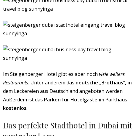
Im Steigenberger Hotel gibt es aber noch
viele weitere
Restaurants
. Unter anderem das
deutsche „Brothaus“
, in
dem Leckereien aus Deutschland angeboten werden.
Außerdem ist das
Parken für Hotelgäste
im Parkhaus
kostenlos
.
Das perfekte Stadthotel in Dubai mit