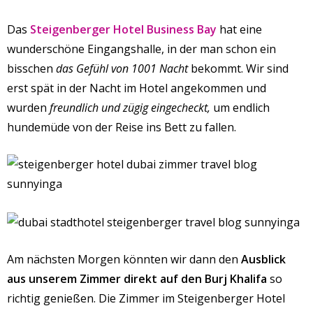
Das
Steigenberger Hotel Business Bay
hat eine
wunderschöne Eingangshalle, in der man schon ein
bisschen
das Gefühl von 1001 Nacht
bekommt. Wir sind
erst spät in der Nacht im Hotel angekommen und
wurden
freundlich und zügig eingecheckt,
um endlich
hundemüde von der Reise ins Bett zu fallen.
Am nächsten Morgen könnten wir dann den
Ausblick
aus unserem Zimmer direkt auf den Burj Khalifa
so
richtig genießen. Die Zimmer im Steigenberger Hotel