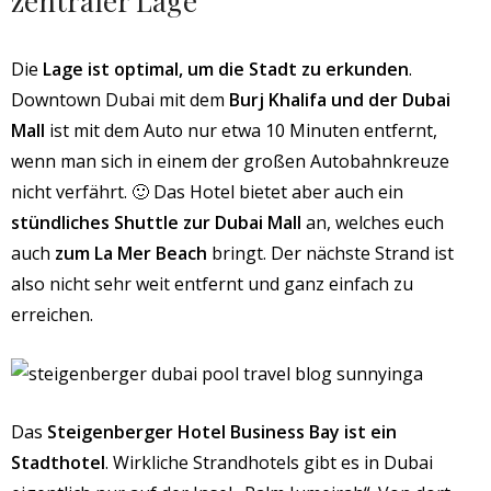
zentraler Lage
Die
Lage ist optimal, um die Stadt zu erkunden
.
Downtown Dubai mit dem
Burj Khalifa und der Dubai
Mall
ist
mit dem Auto nur etwa 10 Minuten entfernt,
wenn man sich in einem der großen Autobahnkreuze
nicht verfährt. 🙂 Das Hotel bietet aber auch ein
stündliches Shuttle zur Dubai Mall
an, welches euch
auch
zum La Mer Beach
bringt. Der nächste Strand ist
also nicht sehr weit entfernt und ganz einfach zu
erreichen.
Das
Steigenberger Hotel Business Bay ist ein
Stadthotel
. Wirkliche Strandhotels gibt es in Dubai