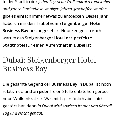
In der Stadt in der
jeden Tag neue Wolkenkratzer entstehen
und ganze Stadtteile in wenigen Jahren geschaffen werden
,
gibt es einfach immer etwas zu entdecken. Dieses Jahr
habe ich mir den Trubel vom
Steigenberger Hotel
Business Bay
aus angesehen. Heute zeige ich euch
warum das Steigenberger Hotel
das perfekte
Stadthotel für einen Aufenthalt in Dubai
ist.
Dubai: Steigenberger Hotel
Business Bay
Die gesamte Gegend der
Business Bay in Dubai
ist noch
relativ neu und an jeder freien Stelle entstehen gerade
neue Wolkenkratzer. Was mich persönlich aber nicht
gestört hat, denn
in Dubai wird sowieso immer und überall
Tag und Nacht gebaut
.