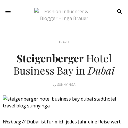
TRAVEL
Steigenberger
Hotel
Business Bay in
Dubai
by
SUNNYINGA
Werbung //
Dubai ist für mich jedes Jahr eine Reise wert.