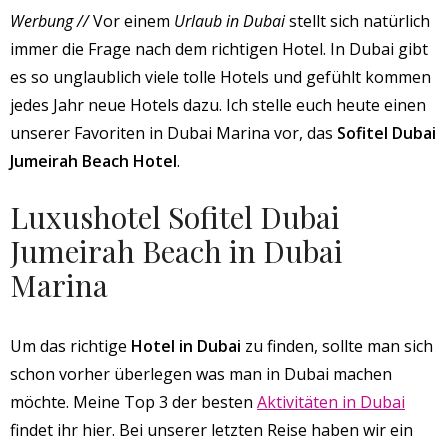
Werbung //
Vor einem
Urlaub in Dubai
stellt sich natürlich
immer die Frage nach dem richtigen Hotel. In Dubai gibt
es so unglaublich viele tolle Hotels und gefühlt kommen
jedes Jahr neue Hotels dazu. Ich stelle euch heute einen
unserer Favoriten in Dubai Marina vor, das
Sofitel Dubai
Jumeirah Beach Hotel
.
Luxushotel Sofitel Dubai
Jumeirah Beach in Dubai
Marina
Um das richtige
Hotel in Dubai
zu finden, sollte man sich
schon vorher überlegen was man in Dubai machen
möchte. Meine Top 3 der besten
Aktivitäten in Dubai
findet ihr hier. Bei unserer letzten Reise haben wir ein