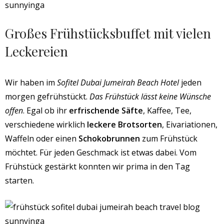
Großes Frühstücksbuffet mit vielen
Leckereien
Wir haben im
Sofitel Dubai Jumeirah Beach Hotel
jeden
morgen gefrühstückt.
Das Frühstück lässt keine Wünsche
offen
. Egal ob ihr
erfrischende Säfte
, Kaffee, Tee,
verschiedene wirklich
leckere Brotsorten
, Eivariationen,
Waffeln oder einen
Schokobrunnen
zum Frühstück
möchtet. Für jeden Geschmack ist etwas dabei. Vom
Frühstück gestärkt konnten wir prima in den Tag
starten.