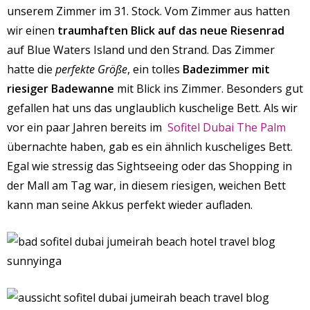
unserem Zimmer im 31. Stock. Vom Zimmer aus hatten
wir einen
traumhaften Blick auf das neue Riesenrad
auf Blue Waters Island und den Strand. Das Zimmer
hatte die
perfekte Größe
, ein tolles
Badezimmer mit
riesiger Badewanne
mit Blick ins Zimmer. Besonders gut
gefallen hat uns das unglaublich kuschelige Bett. Als wir
vor ein paar Jahren bereits im
Sofitel Dubai The Palm
übernachte haben, gab es ein ähnlich kuscheliges Bett.
Egal wie stressig das Sightseeing oder das Shopping in
der Mall am Tag war, in diesem riesigen, weichen Bett
kann man seine Akkus perfekt wieder aufladen.