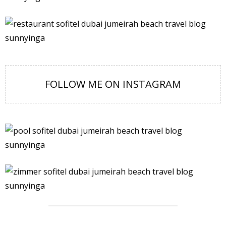
FOLLOW ME ON INSTAGRAM