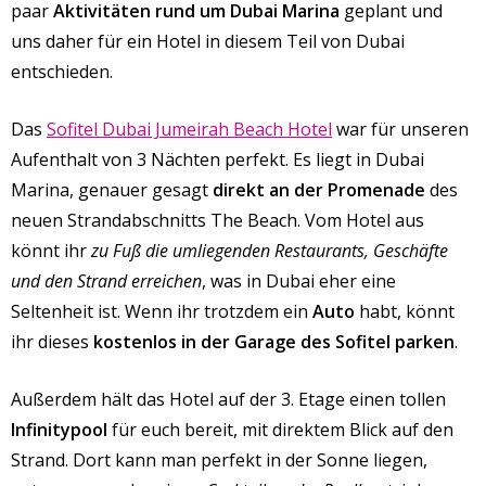
paar
Aktivitäten rund um Dubai Marina
geplant und
uns daher für ein Hotel in diesem Teil von Dubai
entschieden.
Das
Sofitel Dubai Jumeirah Beach Hotel
war für unseren
Aufenthalt von 3 Nächten perfekt. Es liegt in Dubai
Marina, genauer gesagt
direkt an der Promenade
des
neuen Strandabschnitts The Beach. Vom Hotel aus
könnt ihr
zu Fuß die umliegenden Restaurants, Geschäfte
und den Strand erreichen
, was in Dubai eher eine
Seltenheit ist. Wenn ihr trotzdem ein
Auto
habt, könnt
ihr dieses
kostenlos in der Garage des Sofitel parken
.
Außerdem hält das Hotel auf der 3. Etage einen tollen
Infinitypool
für euch bereit, mit direktem Blick auf den
Strand. Dort kann man perfekt in der Sonne liegen,