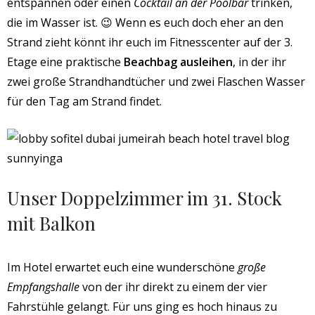
entspannen oder einen
Cocktail an der Poolbar
trinken,
die im Wasser ist. 😉 Wenn es euch doch eher an den
Strand zieht könnt ihr euch im Fitnesscenter auf der 3.
Etage eine praktische
Beachbag ausleihen
, in der ihr
zwei große Strandhandtücher und zwei Flaschen Wasser
für den Tag am Strand findet.
Unser Doppelzimmer im 31. Stock
mit Balkon
Im Hotel erwartet euch eine wunderschöne
große
Empfangshalle
von der ihr direkt zu einem der vier
Fahrstühle gelangt. Für uns ging es hoch hinaus zu