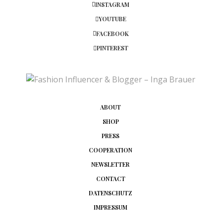
INSTAGRAM
YOUTUBE
FACEBOOK
PINTEREST
ABOUT
SHOP
PRESS
COOPERATION
NEWSLETTER
CONTACT
DATENSCHUTZ
IMPRESSUM