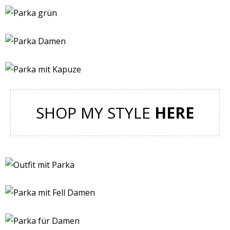
SHOP MY STYLE
HERE