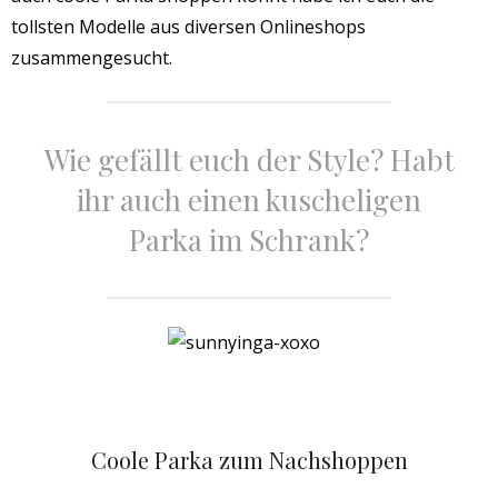
tollsten Modelle aus diversen Onlineshops
zusammengesucht.
Wie gefällt euch der Style? Habt
ihr auch einen kuscheligen
Parka im Schrank?
Coole Parka zum Nachshoppen