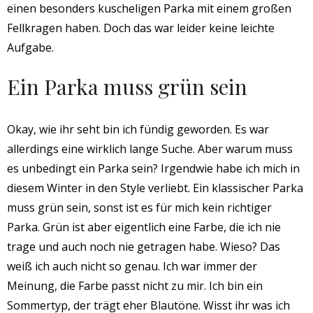
einen besonders kuscheligen Parka mit einem großen
Fellkragen haben. Doch das war leider keine leichte
Aufgabe.
Ein Parka muss grün sein
Okay, wie ihr seht bin ich fündig geworden. Es war
allerdings eine wirklich lange Suche. Aber warum muss
es unbedingt ein Parka sein? Irgendwie habe ich mich in
diesem Winter in den Style verliebt. Ein klassischer Parka
muss grün sein, sonst ist es für mich kein richtiger
Parka. Grün ist aber eigentlich eine Farbe, die ich nie
trage und auch noch nie getragen habe. Wieso? Das
weiß ich auch nicht so genau. Ich war immer der
Meinung, die Farbe passt nicht zu mir. Ich bin ein
Sommertyp, der trägt eher Blautöne. Wisst ihr was ich