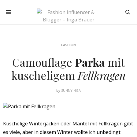
FASHION
Camouflage
Parka
mit
kuscheligem
Fellkragen
by
SUNNYINGA
Kuschelige Winterjacken oder Mäntel mit Fellkragen gibt
es viele, aber in diesem Winter wollte ich unbedingt