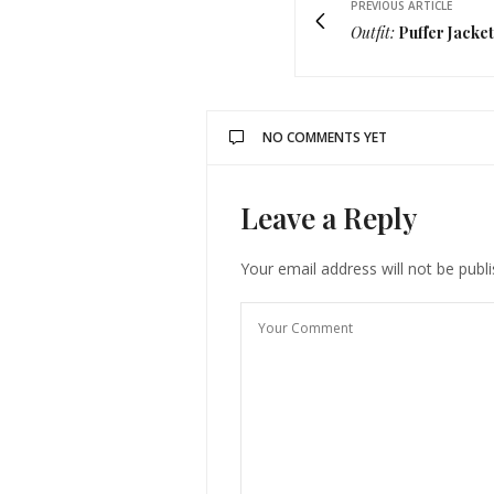
PREVIOUS ARTICLE
Outfit:
Puffer Jacket
NO COMMENTS YET
Leave a Reply
Your email address will not be publ