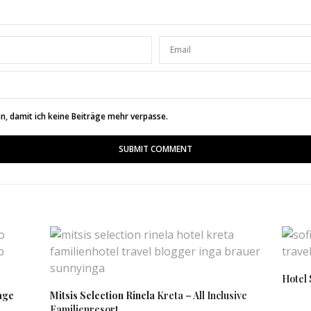
, damit ich keine Beiträge mehr verpasse.
Hotel
age
Mitsis Selection Rinela
Kreta – All Inclusive
Familienresort