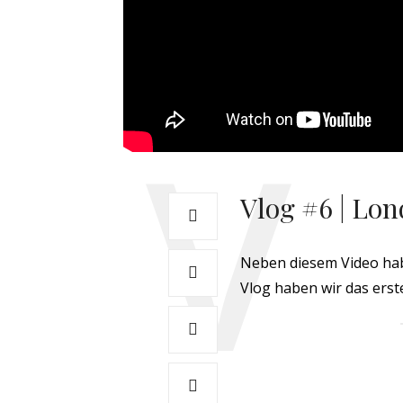
Vlog #6 | Lo
Neben diesem Video hab
Vlog haben wir das erst