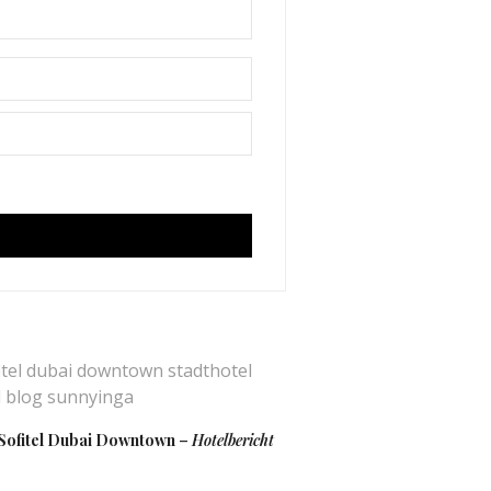
Sofitel Dubai Downtown
–
Hotelbericht