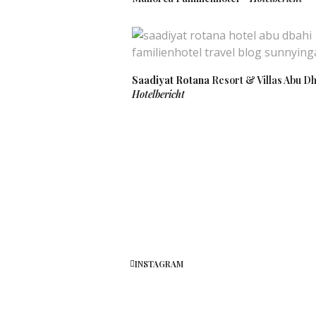
Saadiyat Rotana
Resort & Villas Abu Dh
Hotelbericht
INSTAGRAM