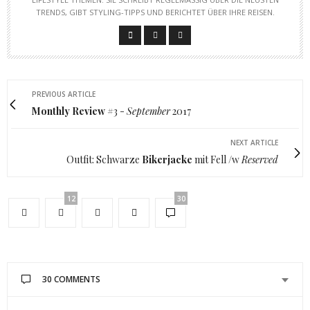
RENDS, GIBT STYLING-TIPPS UND BERICHTET ÜBER IHRE REISEN.
PREVIOUS ARTICLE
Monthly Review
#3 -
September
2017
NEXT ARTICLE
Outfit: Schwarze
Bikerjacke
mit Fell /w
Reserved
12
30
30 COMMENTS