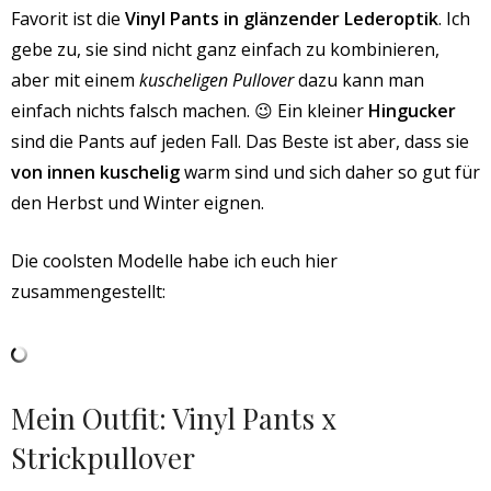
Favorit ist die
Vinyl Pants in glänzender Lederoptik
. Ich
gebe zu, sie sind nicht ganz einfach zu kombinieren,
aber mit einem
kuscheligen Pullover
dazu kann man
einfach nichts falsch machen. 😉 Ein kleiner
Hingucker
sind die Pants auf jeden Fall. Das Beste ist aber, dass sie
von innen kuschelig
warm sind und sich daher so gut für
den Herbst und Winter eignen.
Die coolsten Modelle habe ich euch hier
zusammengestellt:
Mein Outfit: Vinyl Pants x
Strickpullover