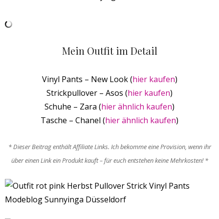
Mein Outfit im Detail
Vinyl Pants – New Look (
hier kaufen
)
Strickpullover – Asos (
hier kaufen
)
Schuhe – Zara (
hier ähnlich kaufen
)
Tasche – Chanel (
hier ähnlich kaufen
)
* Dieser Beitrag enthält Affiliate Links. Ich bekomme eine Provision, wenn ihr
über einen Link ein Produkt kauft – für euch entstehen keine Mehrkosten! *