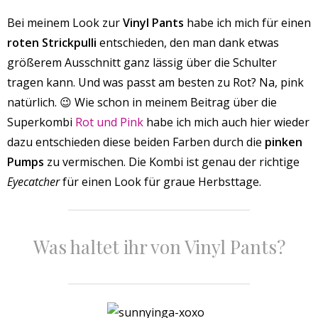
Bei meinem Look zur
Vinyl Pants
habe ich mich für einen
roten Strickpulli
entschieden, den man dank etwas
größerem Ausschnitt ganz lässig über die Schulter
tragen kann. Und was passt am besten zu Rot? Na, pink
natürlich. 😉 Wie schon in meinem Beitrag über die
Superkombi
Rot und Pink
habe ich mich auch hier wieder
dazu entschieden diese beiden Farben durch die
pinken
Pumps
zu vermischen. Die Kombi ist genau der richtige
Eyecatcher
für einen Look für graue Herbsttage.
Was haltet ihr von Vinyl Pants?