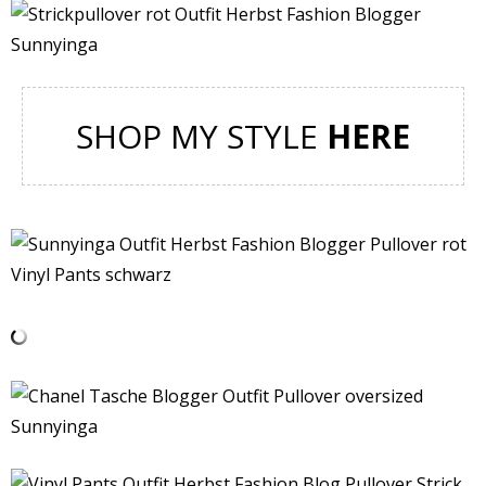
SHOP MY STYLE
HERE