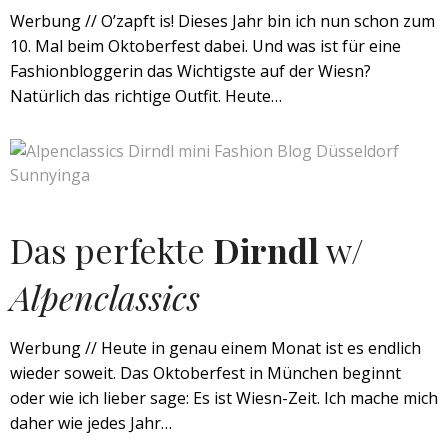
Werbung // O’zapft is! Dieses Jahr bin ich nun schon zum
10. Mal beim Oktoberfest dabei. Und was ist für eine
Fashionbloggerin das Wichtigste auf der Wiesn?
Natürlich das richtige Outfit. Heute…
Das perfekte
Dirndl
w/
Alpenclassics
Werbung // Heute in genau einem Monat ist es endlich
wieder soweit. Das Oktoberfest in München beginnt
oder wie ich lieber sage: Es ist Wiesn-Zeit. Ich mache mich
daher wie jedes Jahr…