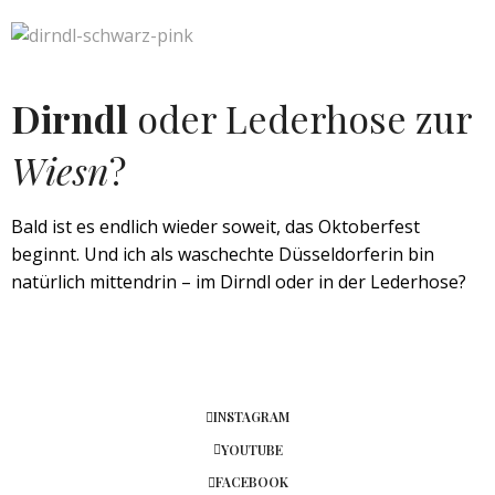
Dirndl
oder Lederhose zur
Wiesn
?
Bald ist es endlich wieder soweit, das Oktoberfest
beginnt. Und ich als waschechte Düsseldorferin bin
natürlich mittendrin – im Dirndl oder in der Lederhose?
INSTAGRAM
YOUTUBE
FACEBOOK