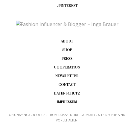
PINTEREST
ABOUT
SHOP
PRESS
COOPERATION
NEWSLETTER
CONTACT
DATENSCHUTZ
IMPRESSUM
© SUNNYINGA - BLOGGER FROM DÜSSELDORF, GERMANY - ALLE RECHTE SIND
VORBEHALTEN.