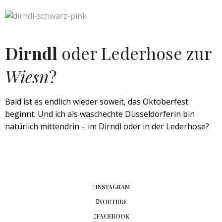
Dirndl
oder Lederhose zur
Wiesn
?
Bald ist es endlich wieder soweit, das Oktoberfest
beginnt. Und ich als waschechte Düsseldorferin bin
natürlich mittendrin – im Dirndl oder in der Lederhose?
INSTAGRAM
YOUTUBE
FACEBOOK