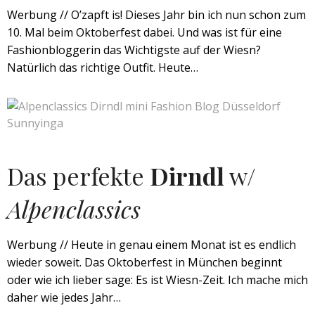
Werbung // O’zapft is! Dieses Jahr bin ich nun schon zum
10. Mal beim Oktoberfest dabei. Und was ist für eine
Fashionbloggerin das Wichtigste auf der Wiesn?
Natürlich das richtige Outfit. Heute…
Das perfekte
Dirndl
w/
Alpenclassics
Werbung // Heute in genau einem Monat ist es endlich
wieder soweit. Das Oktoberfest in München beginnt
oder wie ich lieber sage: Es ist Wiesn-Zeit. Ich mache mich
daher wie jedes Jahr…