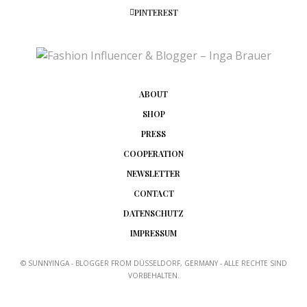
PINTEREST
ABOUT
SHOP
PRESS
COOPERATION
NEWSLETTER
CONTACT
DATENSCHUTZ
IMPRESSUM
© SUNNYINGA - BLOGGER FROM DÜSSELDORF, GERMANY - ALLE RECHTE SIND
VORBEHALTEN.