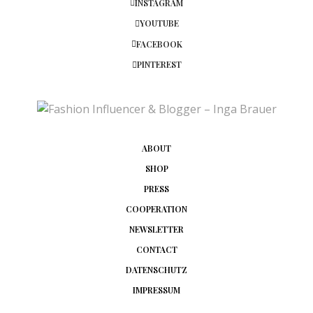
INSTAGRAM
YOUTUBE
FACEBOOK
PINTEREST
ABOUT
SHOP
PRESS
COOPERATION
NEWSLETTER
CONTACT
DATENSCHUTZ
IMPRESSUM