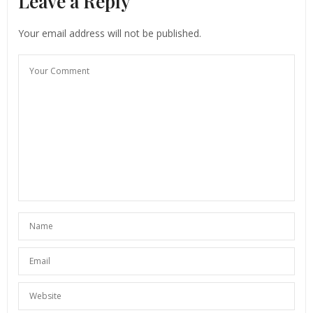
Leave a Reply
Your email address will not be published.