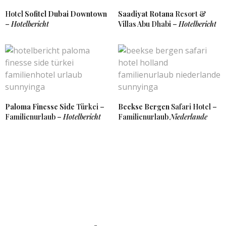
Hotel
Sofitel Dubai Downtown
Saadiyat Rotana
Resort &
–
Hotelbericht
Villas Abu Dhabi –
Hotelbericht
Paloma Finesse Side
Türkei –
Beekse Bergen
Safari Hotel –
Familienurlaub –
Hotelbericht
Familienurlaub
Niederlande