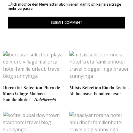
Ich möchte den Newsletter abonnieren, damit ich keine Beiträge
mehr verpasse.
Iberostar Selection Playa de
Mitsis Selection Rinela
Kreta –
Muro Village
Mallorca
All Inclusive Familienresort
Familienhotel –
Hotelbericht