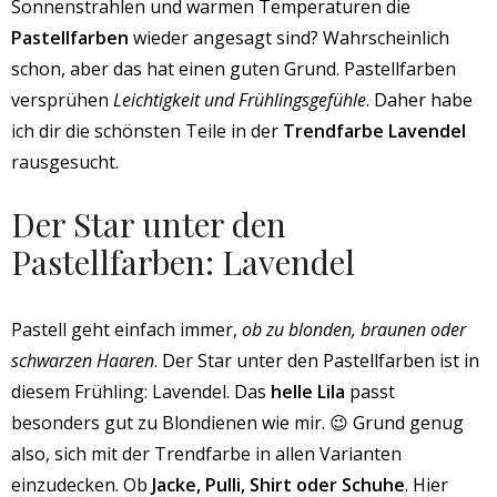
Sonnenstrahlen und warmen Temperaturen die
Pastellfarben
wieder angesagt sind? Wahrscheinlich
schon, aber das hat einen guten Grund. Pastellfarben
versprühen
Leichtigkeit und Frühlingsgefühle
. Daher habe
ich dir die schönsten Teile in der
Trendfarbe Lavendel
rausgesucht.
Der Star unter den
Pastellfarben: Lavendel
Pastell geht einfach immer,
ob zu blonden, braunen oder
schwarzen Haaren
. Der Star unter den Pastellfarben ist in
diesem Frühling: Lavendel. Das
helle Lila
passt
besonders gut zu Blondienen wie mir. 😉 Grund genug
also, sich mit der Trendfarbe in allen Varianten
einzudecken. Ob
Jacke, Pulli, Shirt oder Schuhe
. Hier