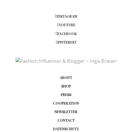
INSTAGRAM
YOUTUBE
FACEBOOK
PINTEREST
ABOUT
SHOP
PRESS
COOPERATION
NEWSLETTER
CONTACT
DATENSCHUTZ