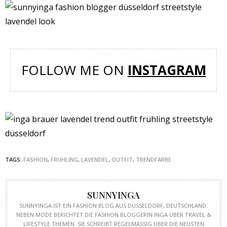
FOLLOW ME ON
INSTAGRAM
TAGS:
FASHION
,
FRÜHLING
,
LAVENDEL
,
OUTFIT
,
TRENDFARBE
SUNNYINGA
SUNNYINGA IST EIN FASHION BLOG AUS DÜSSELDORF, DEUTSCHLAND.
NEBEN MODE BERICHTET DIE FASHION BLOGGERIN INGA ÜBER TRAVEL &
LIFESTYLE THEMEN. SIE SCHREIBT REGELMÄSSIG ÜBER DIE NEUSTEN T