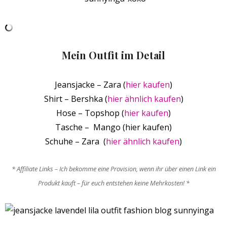
Mein Outfit im Detail
Jeansjacke – Zara (
hier kaufen
)
Shirt – Bershka (
hier ähnlich kaufen
)
Hose – Topshop (
hier kaufen
)
Tasche – Mango (hier kaufen)
Schuhe – Zara (
hier ähnlich kaufen
)
* Affiliate Links – Ich bekomme eine Provision, wenn ihr über einen Link ein
Produkt kauft – für euch entstehen keine Mehrkosten! *