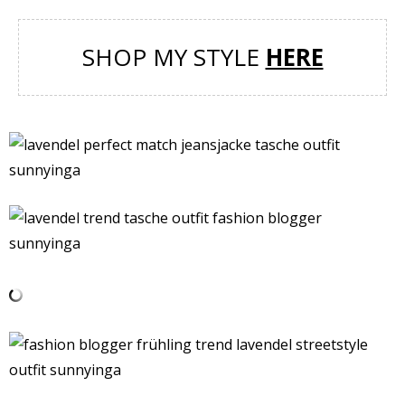
SHOP MY STYLE
HERE