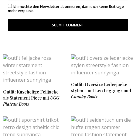
Ich möchte den Newsletter abonnieren, damit ich keine Beiträge
mehr verpasse.
Outfit:
Oversize Lederjacke
stylen – mit Leo Leggings und
Outfit:
Kuschelige Felljacke
Chunky Boots
als Statement Piece mit
UGG
Plateau Boots