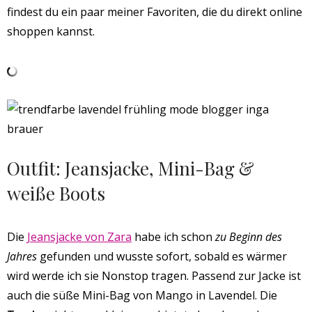
findest du ein paar meiner Favoriten, die du direkt online
shoppen kannst.
Outfit: Jeansjacke, Mini-Bag &
weiße Boots
Die
Jeansjacke von Zara
habe ich schon
zu Beginn des
Jahres
gefunden und wusste sofort, sobald es wärmer
wird werde ich sie Nonstop tragen. Passend zur Jacke ist
auch die süße Mini-Bag von Mango in Lavendel. Die