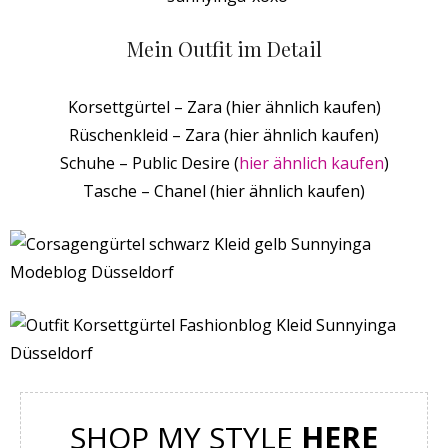
Mein Outfit im Detail
Korsettgürtel – Zara (hier ähnlich kaufen)
Rüschenkleid – Zara (hier ähnlich kaufen)
Schuhe – Public Desire (
hier ähnlich kaufen
)
Tasche – Chanel (hier ähnlich kaufen)
SHOP MY STYLE
HERE