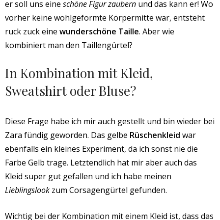
er soll uns eine
schöne Figur zaubern
und das kann er! Wo
vorher keine wohlgeformte Körpermitte war, entsteht
ruck zuck eine
wunderschöne Taille
. Aber wie
kombiniert man den Taillengürtel?
In Kombination mit Kleid,
Sweatshirt oder Bluse?
Diese Frage habe ich mir auch gestellt und bin wieder bei
Zara fündig geworden. Das gelbe
Rüschenkleid
war
ebenfalls ein kleines Experiment, da ich sonst nie die
Farbe Gelb trage. Letztendlich hat mir aber auch das
Kleid super gut gefallen und ich habe meinen
Lieblingslook
zum Corsagengürtel gefunden.
Wichtig bei der Kombination mit einem Kleid ist, dass das