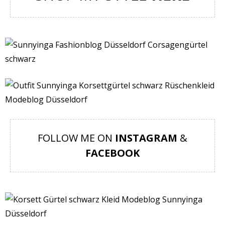
FOLLOW ME ON
INSTAGRAM
&
FACEBOOK