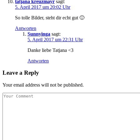
tatjana kreuzmayr
sagt:
5. April 2017 um 20:02 Uhr
So tolle Bilder, steht dir echt gut 🙂
Antworten
Sunnyinga
sagt:
5. April 2017 um 22:31 Uhr
Danke liebe Tatjana <3
Antworten
Leave a Reply
Your email address will not be published.