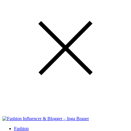
Fashion