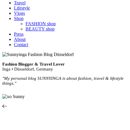
Travel
Lifestyle
Vlogs
Shop
FASHION shop
BEAUTY shop
Press
About
Contact
Fashion Blogger & Travel Lover
Inga • Düsseldorf, Germany
"My personal blog SUNNYINGA is about fashion, travel & lifestyle
things."