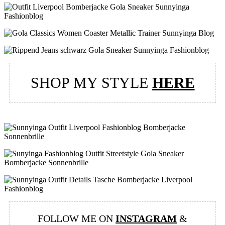
SHOP MY STYLE
HERE
FOLLOW ME ON
INSTAGRAM
&