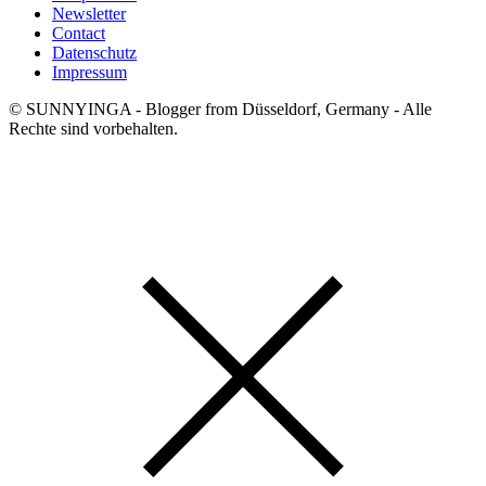
Newsletter
Contact
Datenschutz
Impressum
© SUNNYINGA - Blogger from Düsseldorf, Germany - Alle
Rechte sind vorbehalten.