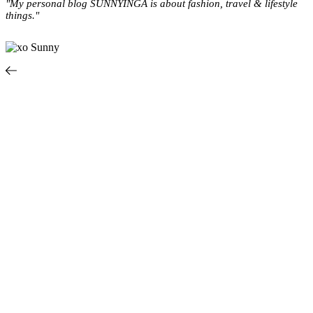
"My personal blog SUNNYINGA is about fashion, travel & lifestyle
things."