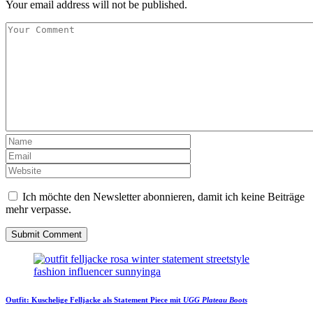
Your email address will not be published.
Ich möchte den Newsletter abonnieren, damit ich keine Beiträge
mehr verpasse.
Outfit:
Kuschelige Felljacke
als Statement Piece mit
UGG Plateau Boots