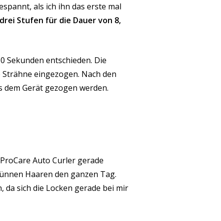
spannt, als ich ihn das erste mal
drei Stufen für die Dauer von 8,
0 Sekunden entschieden. Die
e Strähne eingezogen. Nach den
us dem Gerät gezogen werden.
 ProCare Auto Curler gerade
n dünnen Haaren den ganzen Tag.
 da sich die Locken gerade bei mir