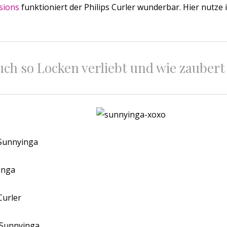
sions
funktioniert der Philips Curler wunderbar. Hier nutze i
auch so Locken verliebt und wie zaubert