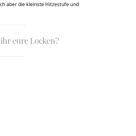
ch aber die kleinste Hitzestufe und
 ihr eure Locken?