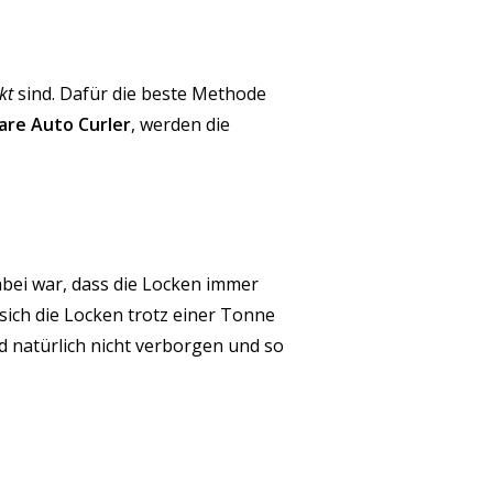
kt
sind. Dafür die beste Methode
Care Auto Curler
, werden die
bei war, dass die Locken immer
ich die Locken trotz einer Tonne
 natürlich nicht verborgen und so