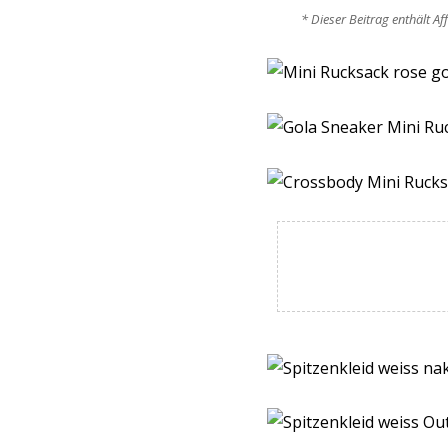
* Dieser Beitrag enthält Af