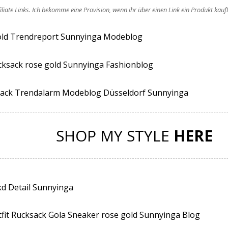
filiate Links. Ich bekomme eine Provision, wenn ihr über einen Link ein Produkt kau
SHOP MY STYLE
HERE