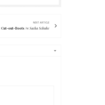
NEXT ARTICLE
e
Cut-out-Boots
/w
Sacha Schuhe