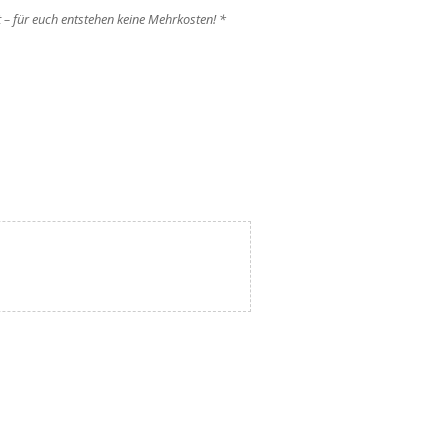
ft – für euch entstehen keine Mehrkosten! *