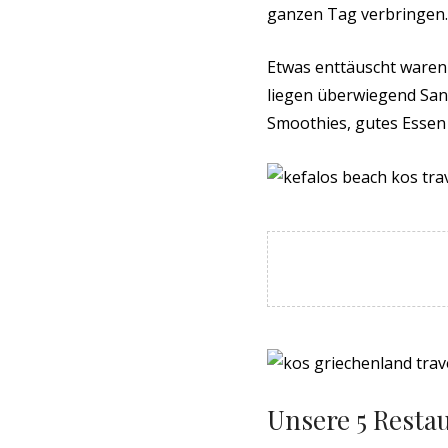
ganzen Tag verbringen.
Etwas enttäuscht ware
liegen überwiegend San
Smoothies, gutes Essen 
Unsere 5 Restau