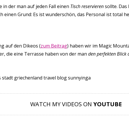
e in der man auf jeden Fall einen
Tisch reservieren
sollte. Das
 einen Grund: Es ist wunderschön, das Personal ist total her
g auf den Dikeos (
zum Beitrag
) haben wir im Magic Mounta
rer, die eine Terrasse haben von der man
den perfekten Blick
WATCH MY VIDEOS ON
YOUTUBE