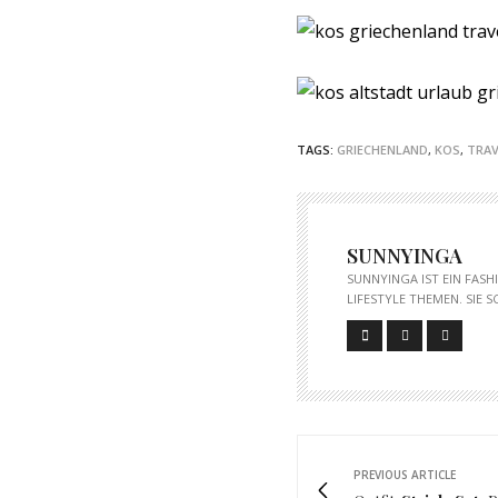
TAGS:
GRIECHENLAND
,
KOS
,
TRAV
SUNNYINGA
SUNNYINGA IST EIN FAS
LIFESTYLE THEMEN. SIE 
PREVIOUS ARTICLE