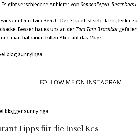
 Es gibt verschiedene Anbieter von
Sonnenliegen, Beachbars 
n wir vom
Tam Tam Beach
. Der Strand ist sehr klein, leider
dsäcke. Besser hat es uns an der
Tam Tam Beachbar
gefallen
und man hat einen tollen Blick auf das Meer.
FOLLOW ME ON INSTAGRAM
rant Tipps für die Insel Kos