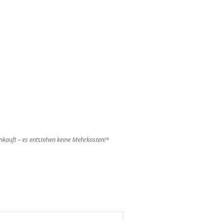
einkauft – es entstehen keine Mehrkosten!*