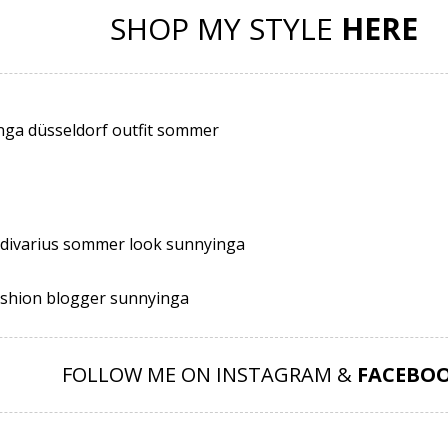
SHOP MY STYLE
HERE
FOLLOW ME ON INSTAGRAM &
FACEBO