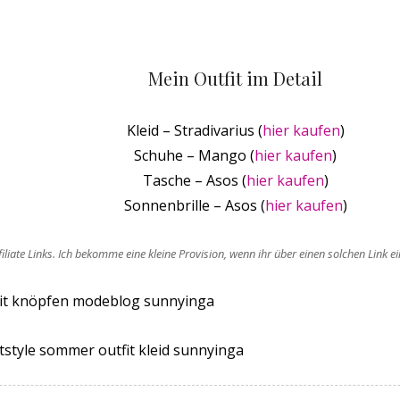
Mein Outfit im Detail
Kleid – Stradivarius (
hier kaufen
)
Schuhe – Mango (
hier kaufen
)
Tasche – Asos (
hier kaufen
)
Sonnenbrille – Asos (
hier kaufen
)
filiate Links. Ich bekomme eine kleine Provision, wenn ihr über einen solchen Link 