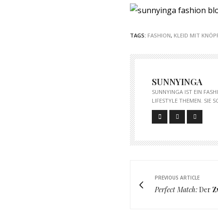
TAGS:
FASHION
,
KLEID MIT KNÖP
SUNNYINGA
SUNNYINGA IST EIN FAS
LIFESTYLE THEMEN. SIE 
PREVIOUS ARTICLE
Perfect Match:
Der
Z