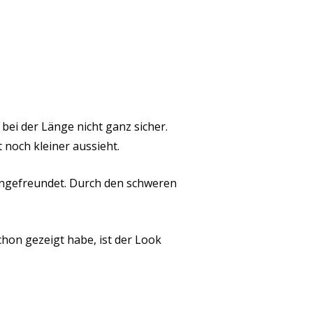
bei der Länge nicht ganz sicher.
t noch kleiner aussieht.
 angefreundet. Durch den schweren
hon gezeigt habe, ist der Look