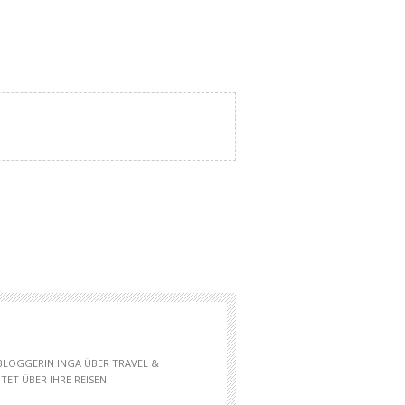
 BLOGGERIN INGA ÜBER TRAVEL &
ET ÜBER IHRE REISEN.