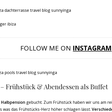
FOLLOW ME ON
INSTAGRAM
 – Frühstück & Abendessen als Buffet
t
Halbpension
gebucht. Zum Frühstück haben wir uns am re
les was das Frühstücks-Herz höher schlagen lässt.
Verschied