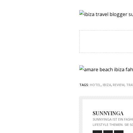
TAGS:
HOTEL
,
IBIZA
,
REVIEW
,
TRA
SUNNYINGA
SUNNYINGA IST EIN FAS
LIFESTYLE THEMEN. SIE 