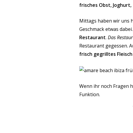
frisches Obst, Joghurt,
Mittags haben wir uns 
Geschmack etwas dabei. 
Restaurant
.
Das Restaura
Restaurant gegessen. Au
frisch gegrilltes Fleis
Wenn ihr noch Fragen h
Funktion.