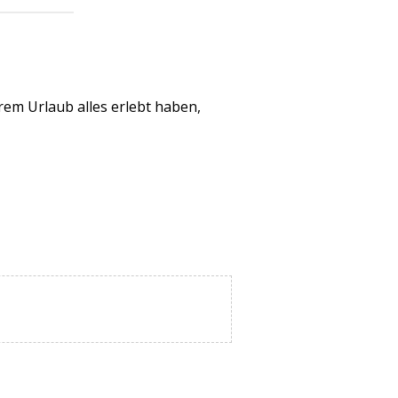
rem Urlaub alles erlebt haben,