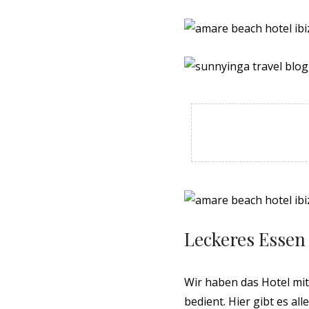
Leckeres Essen
Wir haben das Hotel mi
bedient. Hier gibt es al