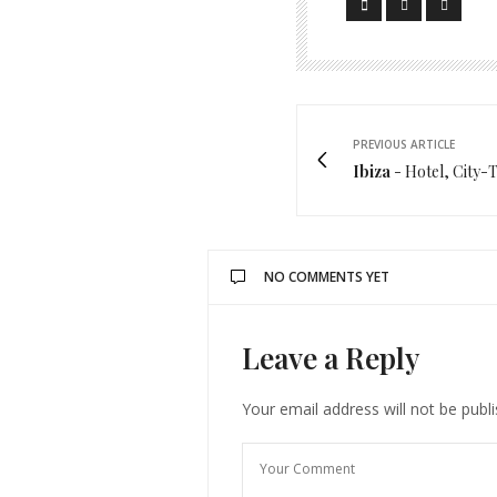
PREVIOUS ARTICLE
Ibiza
- Hotel, City-
NO COMMENTS YET
Leave a Reply
Your email address will not be publ